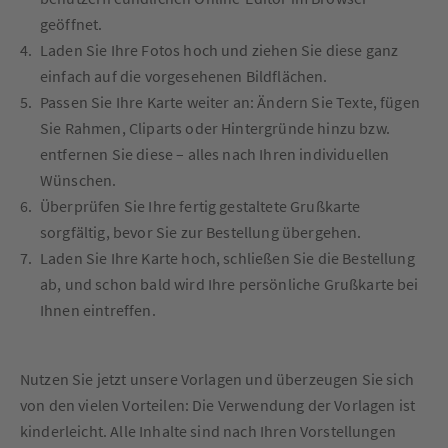
geöffnet.
Laden Sie Ihre Fotos hoch und ziehen Sie diese ganz
einfach auf die vorgesehenen Bildflächen.
Passen Sie Ihre Karte weiter an: Ändern Sie Texte, fügen
Sie Rahmen, Cliparts oder Hintergründe hinzu bzw.
entfernen Sie diese – alles nach Ihren individuellen
Wünschen.
Überprüfen Sie Ihre fertig gestaltete Grußkarte
sorgfältig, bevor Sie zur Bestellung übergehen.
Laden Sie Ihre Karte hoch, schließen Sie die Bestellung
ab, und schon bald wird Ihre persönliche Grußkarte bei
Ihnen eintreffen.
Nutzen Sie jetzt unsere Vorlagen und überzeugen Sie sich
von den vielen Vorteilen: Die Verwendung der Vorlagen ist
kinderleicht. Alle Inhalte sind nach Ihren Vorstellungen