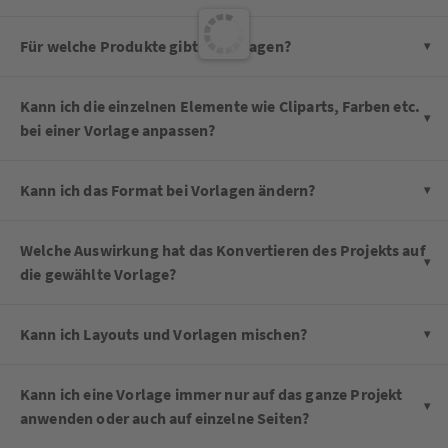
Für welche Produkte gibt es Vorlagen?
Kann ich die einzelnen Elemente wie Cliparts, Farben etc.
bei einer Vorlage anpassen?
Kann ich das Format bei Vorlagen ändern?
Welche Auswirkung hat das Konvertieren des Projekts auf
die gewählte Vorlage?
Kann ich Layouts und Vorlagen mischen?
Kann ich eine Vorlage immer nur auf das ganze Projekt
anwenden oder auch auf einzelne Seiten?