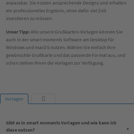
anpassbar. Sie nutzen ansprechende Designs und erhalten
ein professionelles Ergebnis, ohne dafür viel Zeit
investieren zu müssen.
Unser Tipp:
Alle unsere Grußkarten-Vorlagen können Sie
auch in der smart moments Software am Desktop für
Windows und macOS nutzen. Wählen Sie einfach Ihre
gewünschte Grußkarte und das passende Format aus, und
schon stehen Ihnen die Vorlagen zur Verfügung.
Vorlagen
Gibt es in smart moments Vorlagen und wie kann ich
diese nutzen?