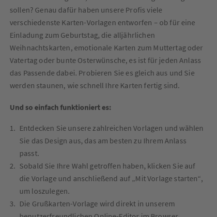
sollen? Genau dafür haben unsere Profis viele
verschiedenste Karten-Vorlagen entworfen – ob für eine
Einladung zum Geburtstag, die alljährlichen
Weihnachtskarten, emotionale Karten zum Muttertag oder
Vatertag oder bunte Osterwünsche, es ist für jeden Anlass
das Passende dabei. Probieren Sie es gleich aus und Sie
werden staunen, wie schnell Ihre Karten fertig sind.
Und so einfach funktioniert es:
Entdecken Sie unsere zahlreichen Vorlagen und wählen
Sie das Design aus, das am besten zu Ihrem Anlass
passt.
Sobald Sie Ihre Wahl getroffen haben, klicken Sie auf
die Vorlage und anschließend auf „Mit Vorlage starten“,
um loszulegen.
Die Grußkarten-Vorlage wird direkt in unserem
benutzerfreundlichen Online-Editor im Browser