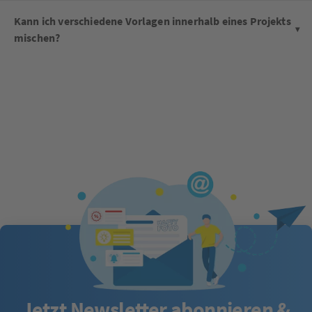
Kann ich verschiedene Vorlagen innerhalb eines Projekts
mischen?
Jetzt Newsletter abonnieren &