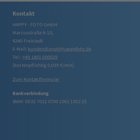
Kontakt
HAPPY - FOTO GmbH
Marcusstraße 8-10,
4240 Freistadt
E-Mail:
kundendienst@happyfoto.de
Tel.:
+49 1801 000029
(kostenpflichtig 0,039 €/min)
Zum Kontaktformular
Bankverbindung
IBAN: DE32 7012 0700 1061 1302 23