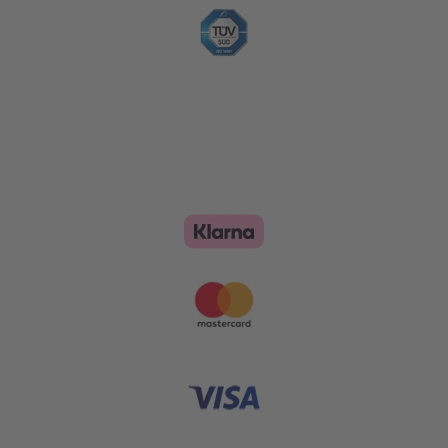
Zahlungsoptionen