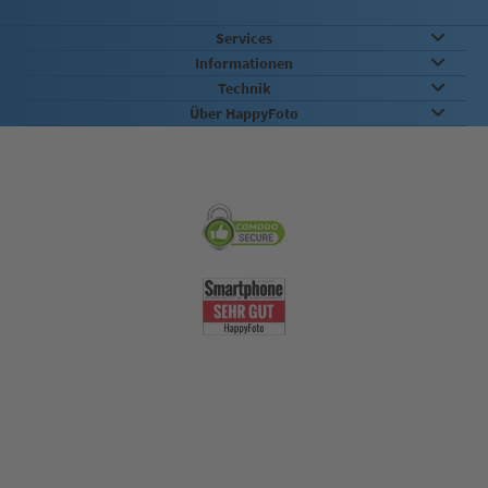
Services
Informationen
Technik
Über HappyFoto
Sicherheit & Qualität
Nachhaltigkeit