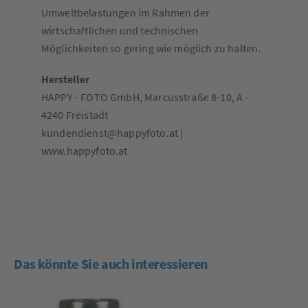
Umweltbelastungen im Rahmen der
wirtschaftlichen und technischen
Möglichkeiten so gering wie möglich zu halten.
Hersteller
HAPPY - FOTO GmbH, Marcusstraße 8-10, A -
4240 Freistadt
kundendienst@happyfoto.at |
www.happyfoto.at
Das könnte Sie auch interessieren