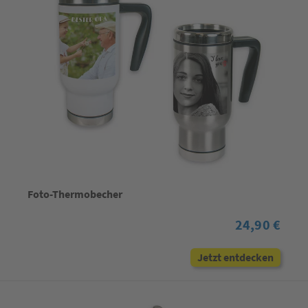
Foto-Thermobecher
24,90 €
Jetzt entdecken