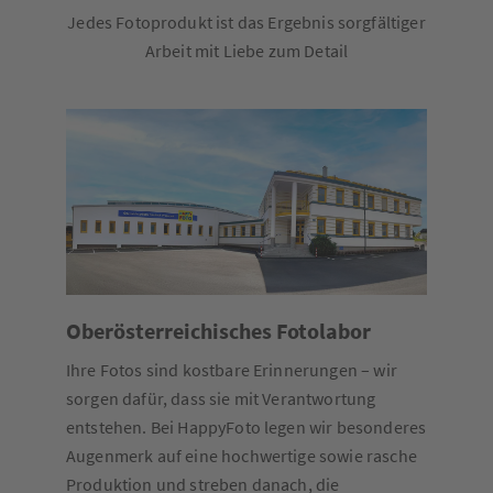
Jedes Fotoprodukt ist das Ergebnis sorgfältiger
Arbeit mit Liebe zum Detail
Oberösterreichisches Fotolabor
Ihre Fotos sind kostbare Erinnerungen – wir
sorgen dafür, dass sie mit Verantwortung
entstehen. Bei HappyFoto legen wir besonderes
Augenmerk auf eine hochwertige sowie rasche
Produktion und streben danach, die