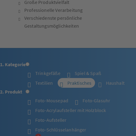
Große Produktvielfalt
Professionelle Verarbeitung
Verschiedenste persönliche
Gestaltungsmöglichkeiten
1. Kategorie
Trinkgefäße
Spiel & Spaß
Textilien
Praktisches
Haushalt
2. Produkt
Foto-Mousepad
Foto-Glasuhr
Foto-Acrylaufsteller mit Holzblock
Foto-Aufsteller
Foto-Schlüsselanhänger