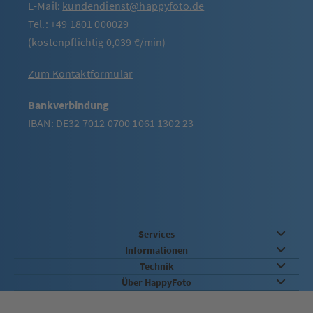
E-Mail:
kundendienst@happyfoto.de
Tel.:
+49 1801 000029
(kostenpflichtig 0,039 €/min)
Zum Kontaktformular
Bankverbindung
IBAN: DE32 7012 0700 1061 1302 23
Services
Informationen
Technik
Über HappyFoto