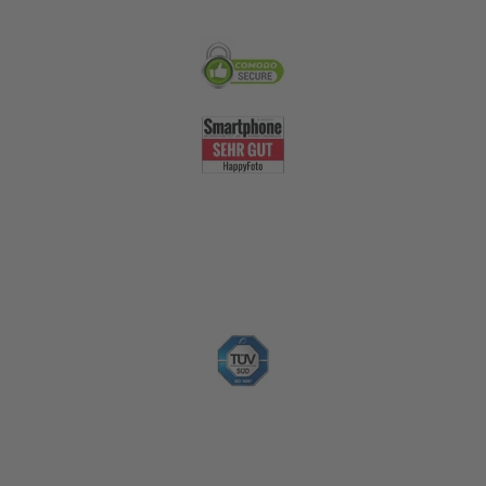
Sicherheit & Qualität
Nachhaltigkeit