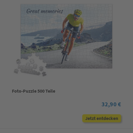
Foto-Puzzle 500 Teile
32,90 €
Jetzt entdecken