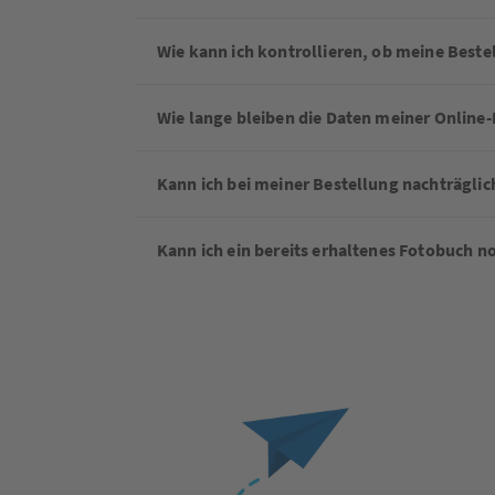
Wie kann ich kontrollieren, ob meine Best
Wie lange bleiben die Daten meiner Online-
Kann ich bei meiner Bestellung nachträgli
Kann ich ein bereits erhaltenes Fotobuch 