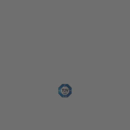
Sicherheit & Qualität
Nachhaltigkeit