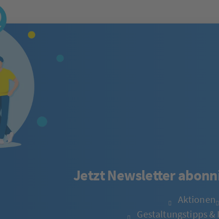
Jetzt Newsletter abonni
Aktionen
Gestaltungstipps & 