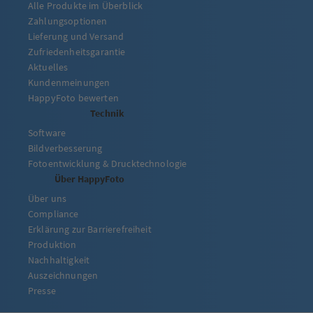
Alle Produkte im Überblick
Zahlungsoptionen
Lieferung und Versand
Zufriedenheitsgarantie
Aktuelles
Kundenmeinungen
HappyFoto bewerten
Technik
Software
Bildverbesserung
Fotoentwicklung & Drucktechnologie
Über HappyFoto
Über uns
Compliance
Erklärung zur Barrierefreiheit
Produktion
Nachhaltigkeit
Auszeichnungen
Presse