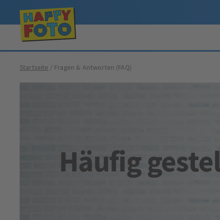
Startseite
Fragen & Antworten (FAQ)
Häufig gestel