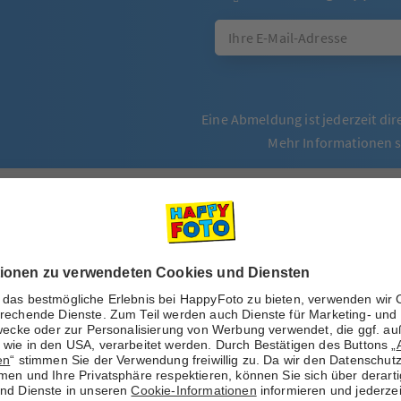
Eine Abmeldung ist jederzeit dir
Mehr Informationen 