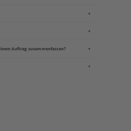
u einem Auftrag zusammenfassen?