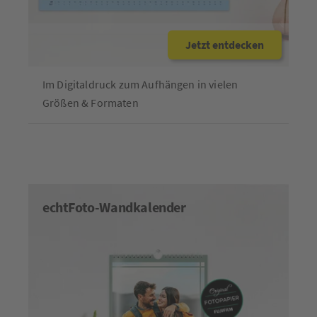
Jetzt entdecken
Im Digitaldruck zum Aufhängen in vielen
Größen & Formaten
echtFoto-Wandkalender