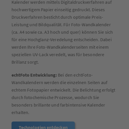
Kalender werden mittels Digitaldruckverfahren auf
hochwertigem Papier einseitig gedruckt. Dieses
Druckverfahren besticht durch optimale Preis-
Leistung und Bildqualität. Für Foto-Wandkalender
(ca. A4 sowie ca. A3 hoch und quer) können Sie sich
für eine Hochglanz-Veredelung entscheiden. Dabei
werden Ihre Foto-Wandkalenderseiten mit einem
speziellen UV-Lack veredelt, was für besondere
Brillanz sorgt.
echtFoto Entwicklung:
Bei den echtFoto-
Wandkalendern werden die einzelnen Seiten auf
echtem Fotopapier entwickelt. Die Belichtung erfolgt
durch fotochemische Prozesse, wodurch Sie
besonders brillante und farbintensive Kalender
erhalten.
Technologien entdecken