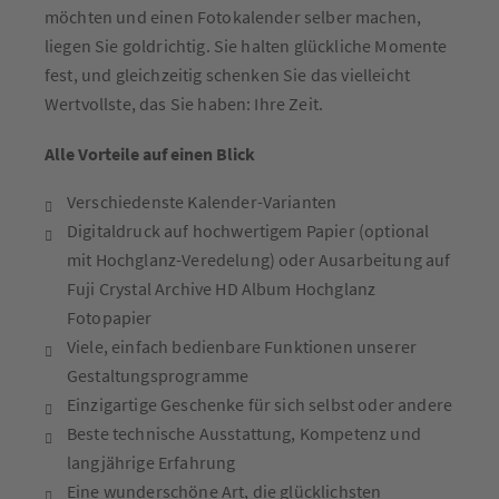
möchten und einen Fotokalender selber machen,
liegen Sie goldrichtig. Sie halten glückliche Momente
fest, und gleichzeitig schenken Sie das vielleicht
Wertvollste, das Sie haben: Ihre Zeit.
Alle Vorteile auf einen Blick
Verschiedenste Kalender-Varianten
Digitaldruck auf hochwertigem Papier (optional
mit Hochglanz-Veredelung) oder Ausarbeitung auf
Fuji Crystal Archive HD Album Hochglanz
Fotopapier
Viele, einfach bedienbare Funktionen unserer
Gestaltungsprogramme
Einzigartige Geschenke für sich selbst oder andere
Beste technische Ausstattung, Kompetenz und
langjährige Erfahrung
Eine wunderschöne Art, die glücklichsten