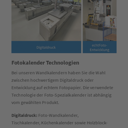
Fotokalender Technologien
Bei unseren Wandkalendern haben Sie die Wahl
zwischen hochwertigem Digitaldruck oder
Entwicklung auf echtem Fotopapier. Die verwendete
Technologie der Foto-Spezialkalender ist abhängig
vom gewählten Produkt.
Digitaldruck:
Foto-Wandkalender,
Tischkalender, Küchenkalender sowie Holzblock-