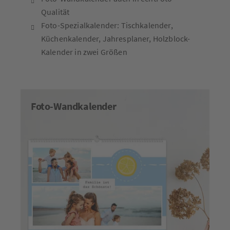
Qualität
Foto-Spezialkalender: Tischkalender,
Küchenkalender, Jahresplaner, Holzblock-
Kalender in zwei Größen
Foto-Wandkalender