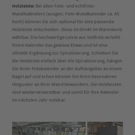
Holzleiste:
Bei allen Foto- und echtFoto-
Wandkalendern (ausgen. Foto-Wandkalender ca. A5
hoch) können Sie sich optional für eine passende
Holzleiste entscheiden. Diese ist direkt im Warenkorb
wählbar. Die hochwertige Leiste aus Vollholz verleiht
Ihrem Kalender das gewisse Etwas und ist eine
stilvolle Ergänzung zur Spiralisierung. Schieben Sie
die Holzleiste einfach über die Spiralisierung, hängen
Sie Ihren Fotokalender an der Aufhängeöse an einem
Nagel auf und schon können Sie Ihren besonderen
Hingucker an Ihrer Wand bewundern. Die Holzleisten
sind wiederverwendbar und somit für Ihre Kalender
im nächsten Jahr nutzbar.