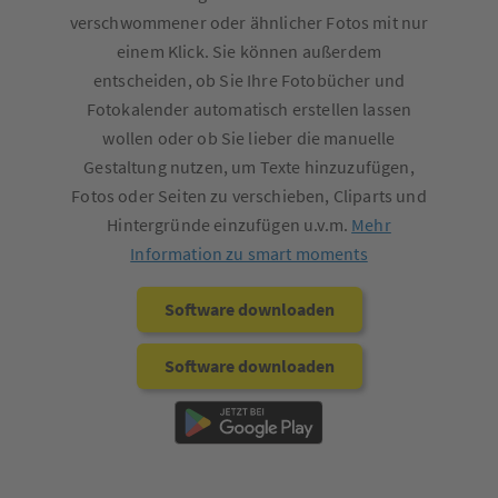
verschwommener oder ähnlicher Fotos mit nur
einem Klick. Sie können außerdem
entscheiden, ob Sie Ihre Fotobücher und
Fotokalender automatisch erstellen lassen
wollen oder ob Sie lieber die manuelle
Gestaltung nutzen, um Texte hinzuzufügen,
Fotos oder Seiten zu verschieben, Cliparts und
Hintergründe einzufügen u.v.m.
Mehr
Information zu smart moments
Software downloaden
Software downloaden