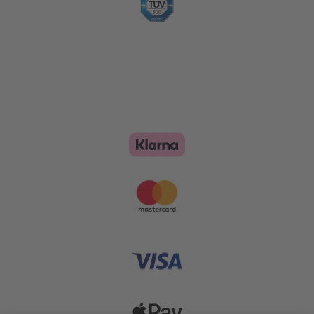
Zahlungsoptionen