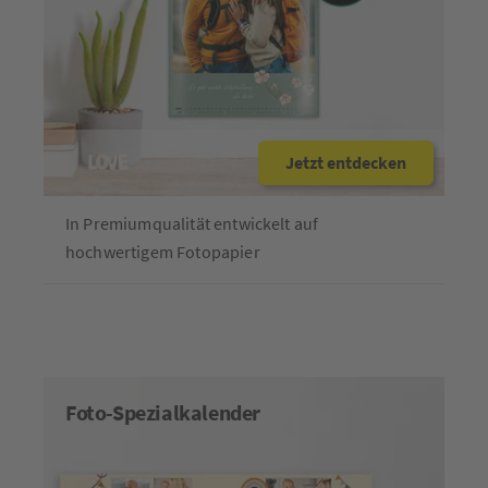
Jetzt entdecken
In Premiumqualität entwickelt auf
hochwertigem Fotopapier
Foto-Spezialkalender