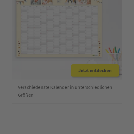
Jetzt entdecken
Verschiedenste Kalender in unterschiedlichen
Größen