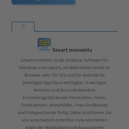
Smart moments
Smart moments ist als Desktop-Software für
Windows und macOS, im Web online direkt im
Browser oder für iOS und für Android im
jeweiligen App Store verfügbar. In wenigen
Minuten sind Ihre individuellen
Erinnerungsstücke wie Fotobücher, Fotos,
Fotokalender, Wandbilder, Foto-Grußkarten
und Fotogeschenke fertig! Dabei profitieren Sie
von automatisch erstellten Foto-Momenten
sowie der Möglichkeit zum Aussortieren