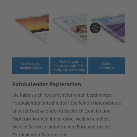
Fotokalender Papierarten
Sie haben sich noch nicht für einen bestimmten
Fotokalender entschieden? Die feinen Unterschiede
unserer Fotokalender hinsichtlich Qualität und
Papierart können Ihnen dabei vielleicht helfen.
Werfen Sie dazu einfach einen Blick auf unsere
Fotokalender Papierarten: