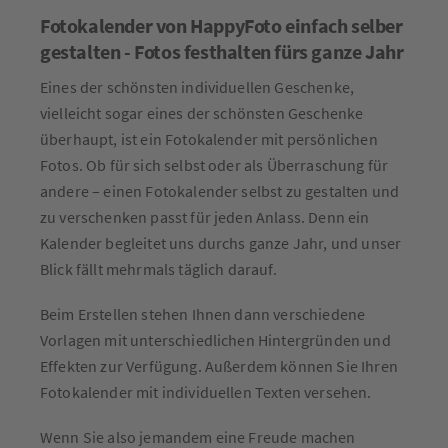
Fotokalender von HappyFoto einfach selber
gestalten - Fotos festhalten fürs ganze Jahr
Eines der schönsten individuellen Geschenke,
vielleicht sogar eines der schönsten Geschenke
überhaupt, ist ein Fotokalender mit persönlichen
Fotos. Ob für sich selbst oder als Überraschung für
andere – einen Fotokalender selbst zu gestalten und
zu verschenken passt für jeden Anlass. Denn ein
Kalender begleitet uns durchs ganze Jahr, und unser
Blick fällt mehrmals täglich darauf.
Beim Erstellen stehen Ihnen dann verschiedene
Vorlagen mit unterschiedlichen Hintergründen und
Effekten zur Verfügung. Außerdem können Sie Ihren
Fotokalender mit individuellen Texten versehen.
Wenn Sie also jemandem eine Freude machen