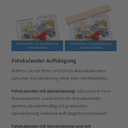
Fotokalender Aufhängung
Wählen Sie bei Ihren (echt)Foto-Wandkalendern
zwischen Spiralisierung ohne oder mit Holzleiste.
Fotokalender mit Spiralisierung:
Alle unserer Foto-
Wandkalender sowie echtFoto-Wandkalender
werden standardmäßig mit praktischer
Spiralisierung inklusive Aufhängeöse produziert.
Fotokalender mit Spiralisierung und mit