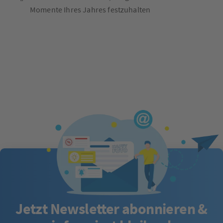
Momente Ihres Jahres festzuhalten
Jetzt Newsletter abonnieren &