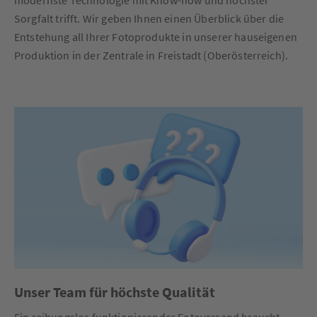
Sorgfalt trifft. Wir geben Ihnen einen Überblick über die
Entstehung all Ihrer Fotoprodukte in unserer hauseigenen
Produktion in der Zentrale in Freistadt (Oberösterreich).
Unser Team für höchste Qualität