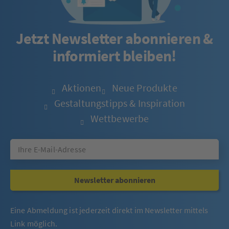
Jetzt Newsletter abonnieren &
informiert bleiben!
Aktionen
Neue Produkte
Gestaltungstipps & Inspiration
Wettbewerbe
Newsletter abonnieren
Eine Abmeldung ist jederzeit direkt im Newsletter mittels
Link möglich.