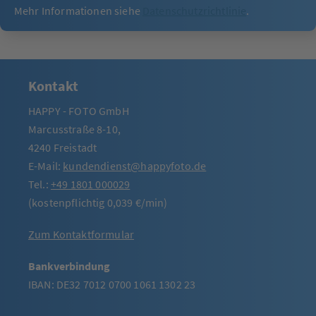
Mehr Informationen siehe
Datenschutzrichtlinie
.
Kontakt
HAPPY - FOTO GmbH
Marcusstraße 8-10,
4240 Freistadt
E-Mail:
kundendienst@happyfoto.de
Tel.:
+49 1801 000029
(kostenpflichtig 0,039 €/min)
Zum Kontaktformular
Bankverbindung
IBAN: DE32 7012 0700 1061 1302 23