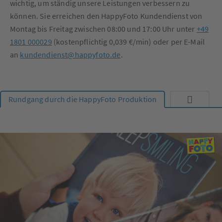
wichtig, um ständig unsere Leistungen verbessern zu
können. Sie erreichen den HappyFoto Kundendienst von
Montag bis Freitag zwischen 08:00 und 17:00 Uhr unter
+49
1801 000029
(kostenpflichtig 0,039 €/min) oder per E-Mail
an
kundendienst@happyfoto.de
.
Rundgang durch die HappyFoto Produktion