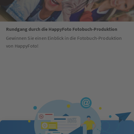
Rundgang durch die HappyFoto Fotobuch-Produktion
Gewinnen Sie einen Einblick in die Fotobuch-Produktion
von HappyFoto!