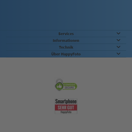
Services
Informationen
Technik
Über HappyFoto
Sicherheit & Qualität