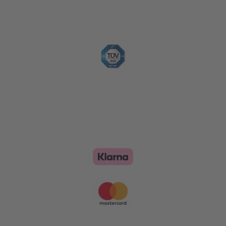
Nachhaltigkeit
Zahlungsoptionen