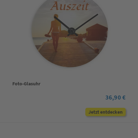
Foto-Glasuhr
36,90 €
Jetzt entdecken