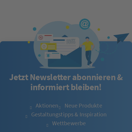
Jetzt Newsletter abonnieren &
informiert bleiben!
Aktionen
Neue Produkte
Gestaltungstipps & Inspiration
Wettbewerbe