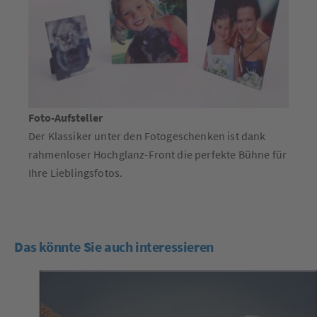
Foto-Aufsteller
Der Klassiker unter den Fotogeschenken ist dank
rahmenloser Hochglanz-Front die perfekte Bühne für
Ihre Lieblingsfotos.
Das könnte Sie auch interessieren