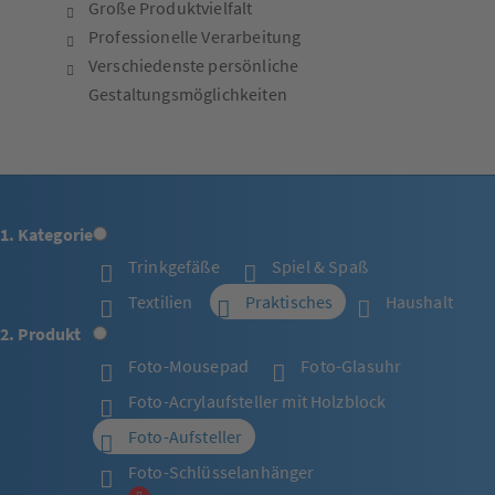
Große Produktvielfalt
Professionelle Verarbeitung
Verschiedenste persönliche
Gestaltungsmöglichkeiten
1. Kategorie
Trinkgefäße
Spiel & Spaß
Textilien
Praktisches
Haushalt
2. Produkt
Foto-Mousepad
Foto-Glasuhr
Foto-Acrylaufsteller mit Holzblock
Foto-Aufsteller
Foto-Schlüsselanhänger