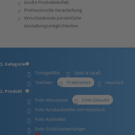
Große Produktvielfalt
Professionelle Verarbeitung
Verschiedenste persönliche
Gestaltungsmöglichkeiten
1. Kategorie
Trinkgefäße
Spiel & Spaß
Textilien
Praktisches
Haushalt
2. Produkt
Foto-Mousepad
Foto-Glasuhr
Foto-Acrylaufsteller mit Holzblock
Foto-Aufsteller
Foto-Schlüsselanhänger