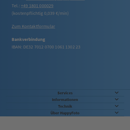
Tel.:
+49 1801 000029
(kostenpflichtig 0,039 €/min)
Zum Kontaktformular
Bankverbindung
IBAN: DE32 7012 0700 1061 1302 23
Services
Informationen
Technik
Über HappyFoto
Sicherheit & Qualität