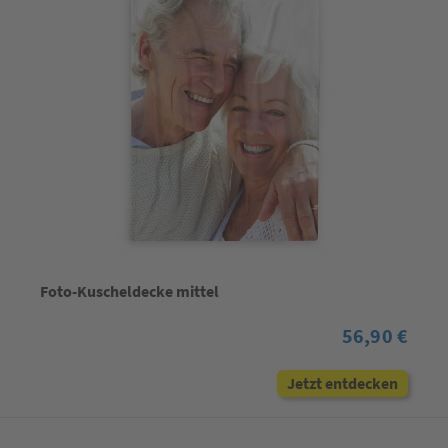
Foto-Kuscheldecke mittel
56,90 €
Jetzt entdecken