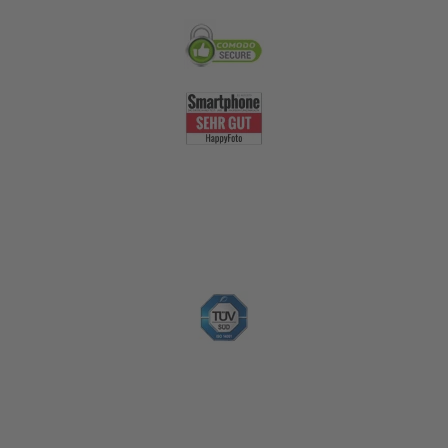
Nachhaltigkeit