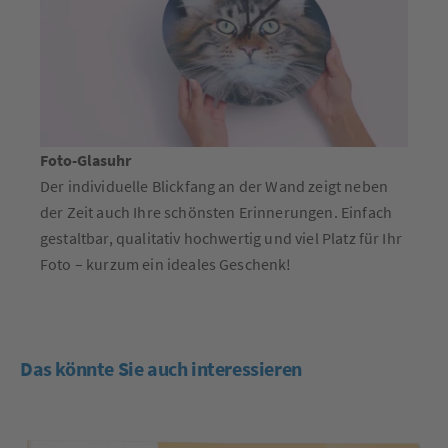
Foto-Glasuhr
Der individuelle Blickfang an der Wand zeigt neben
der Zeit auch Ihre schönsten Erinnerungen. Einfach
gestaltbar, qualitativ hochwertig und viel Platz für Ihr
Foto – kurzum ein ideales Geschenk!
Das könnte Sie auch interessieren