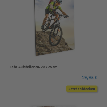
Foto-Aufsteller ca. 20 x 25 cm
19,95 €
Jetzt entdecken