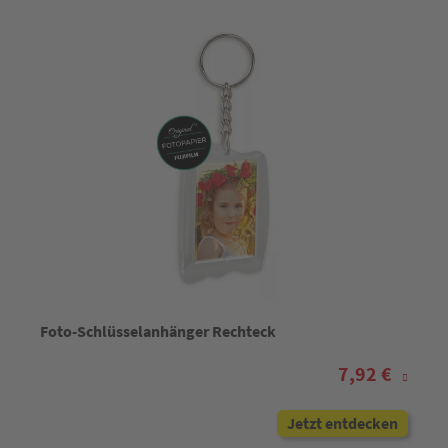
Foto-Schlüsselanhänger Rechteck
7,92 €
Jetzt entdecken