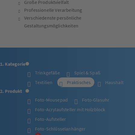
Große Produktvielfalt
Professionelle Verarbeitung
Verschiedenste persönliche
Gestaltungsmöglichkeiten
1. Kategorie
Trinkgefäße
Spiel & Spaß
Textilien
Praktisches
Haushalt
2. Produkt
Foto-Mousepad
Foto-Glasuhr
Foto-Acrylaufsteller mit Holzblock
Foto-Aufsteller
Foto-Schlüsselanhänger