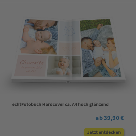
echtFotobuch Hardcover ca. A4 hoch glänzend
ab 39,90 €
Jetzt entdecken