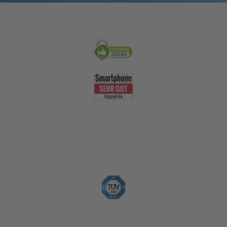
Sicherheit & Qualität
Nachhaltigkeit