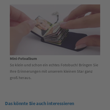
Mini-Fotoalbum
So klein und schon ein echtes Fotobuch! Bringen Sie
Ihre Erinnerungen mit unserem kleinen Star ganz
groß heraus.
Das könnte Sie auch interessieren