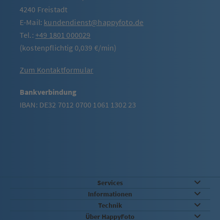
4240 Freistadt
E-Mail:
kundendienst@happyfoto.de
Tel.:
+49 1801 000029
(kostenpflichtig 0,039 €/min)
Zum Kontaktformular
Bankverbindung
IBAN: DE32 7012 0700 1061 1302 23
Services
Informationen
Technik
Über HappyFoto