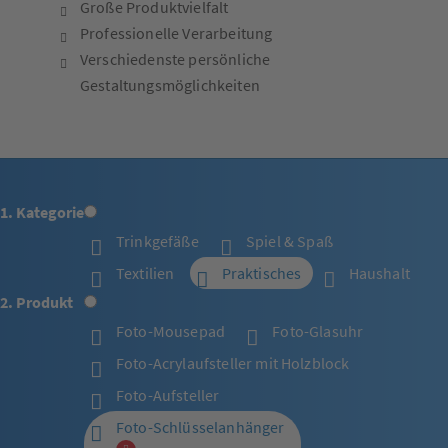
Große Produktvielfalt
Professionelle Verarbeitung
Verschiedenste persönliche
Gestaltungsmöglichkeiten
1. Kategorie
Trinkgefäße
Spiel & Spaß
Textilien
Praktisches
Haushalt
2. Produkt
Foto-Mousepad
Foto-Glasuhr
Foto-Acrylaufsteller mit Holzblock
Foto-Aufsteller
Foto-Schlüsselanhänger