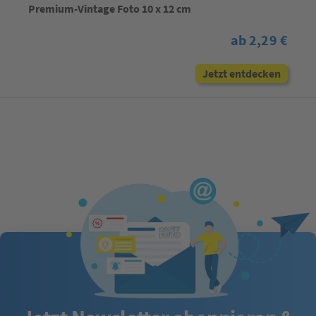
Premium-Vintage Foto 10 x 12 cm
ab 2,29 €
Jetzt entdecken