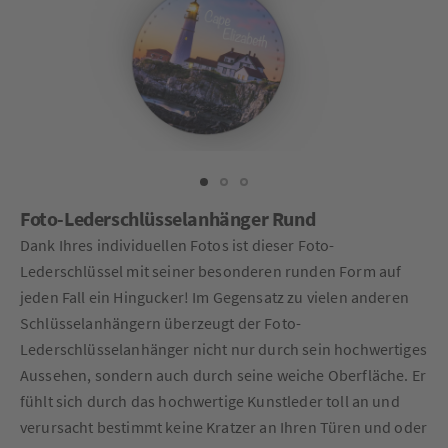
Foto-Lederschlüsselanhänger Rund
Dank Ihres individuellen Fotos ist dieser Foto-
Lederschlüssel mit seiner besonderen runden Form auf
jeden Fall ein Hingucker! Im Gegensatz zu vielen anderen
Schlüsselanhängern überzeugt der Foto-
Lederschlüsselanhänger nicht nur durch sein hochwertiges
Aussehen, sondern auch durch seine weiche Oberfläche. Er
fühlt sich durch das hochwertige Kunstleder toll an und
verursacht bestimmt keine Kratzer an Ihren Türen und oder