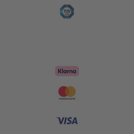
Zahlungsoptionen