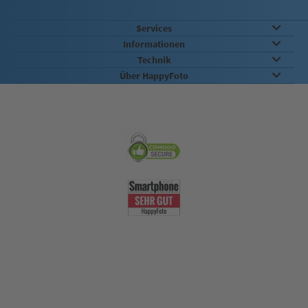
Services
Informationen
Technik
Über HappyFoto
Sicherheit & Qualität
Nachhaltigkeit