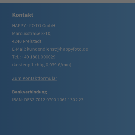
Kontakt
HAPPY - FOTO GmbH
Marcusstraße 8-10,
4240 Freistadt
E-Mail:
kundendienst@happyfoto.de
Tel.:
+49 1801 000029
(kostenpflichtig 0,039 €/min)
Zum Kontaktformular
Bankverbindung
IBAN: DE32 7012 0700 1061 1302 23