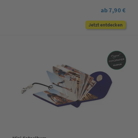
ab 7,90 €
Jetzt entdecken