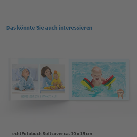
Das könnte Sie auch interessieren
echtFotobuch Softcover ca. 10 x 15 cm