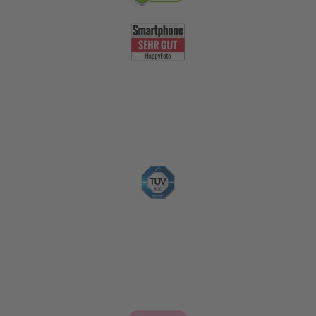
Nachhaltigkeit
Zahlungsoptionen