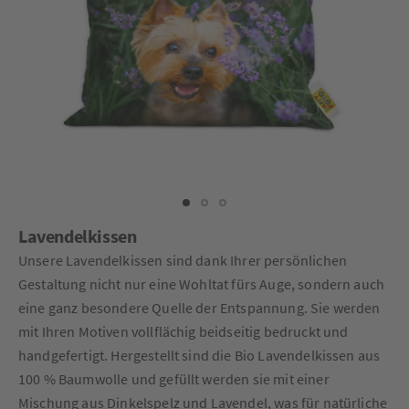
Lavendelkissen
Unsere Lavendelkissen sind dank Ihrer persönlichen
Gestaltung nicht nur eine Wohltat fürs Auge, sondern auch
eine ganz besondere Quelle der Entspannung. Sie werden
mit Ihren Motiven vollflächig beidseitig bedruckt und
handgefertigt. Hergestellt sind die Bio Lavendelkissen aus
100 % Baumwolle und gefüllt werden sie mit einer
Mischung aus Dinkelspelz und Lavendel, was für natürliche