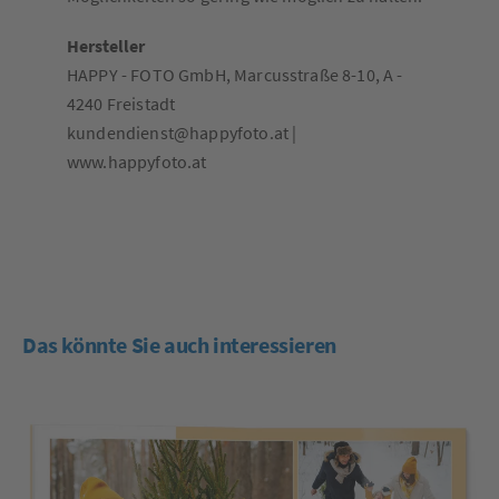
Hersteller
HAPPY - FOTO GmbH, Marcusstraße 8-10, A -
4240 Freistadt
kundendienst@happyfoto.at |
www.happyfoto.at
Das könnte Sie auch interessieren