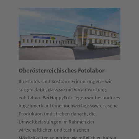
Oberösterreichisches Fotolabor
Ihre Fotos sind kostbare Erinnerungen – wir
sorgen dafür, dass sie mit Verantwortung
entstehen. Bei HappyFoto legen wir besonderes
Augenmerk auf eine hochwertige sowie rasche
Produktion und streben danach, die
Umweltbelastungen im Rahmen der
wirtschaftlichen und technischen
Möglichkeiten so gering wie möglich zu halten.