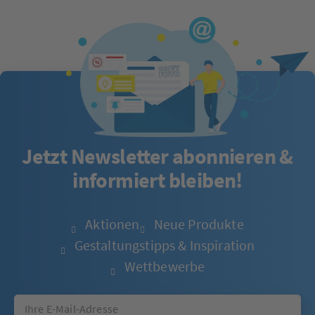
Jetzt Newsletter abonnieren &
informiert bleiben!
Aktionen
Neue Produkte
Gestaltungstipps & Inspiration
Wettbewerbe