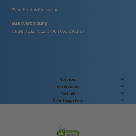
Zum Kontaktformular
Bankverbindung
IBAN: DE32 7012 0700 1061 1302 23
Services
Informationen
Technik
Über HappyFoto
Sicherheit & Qualität