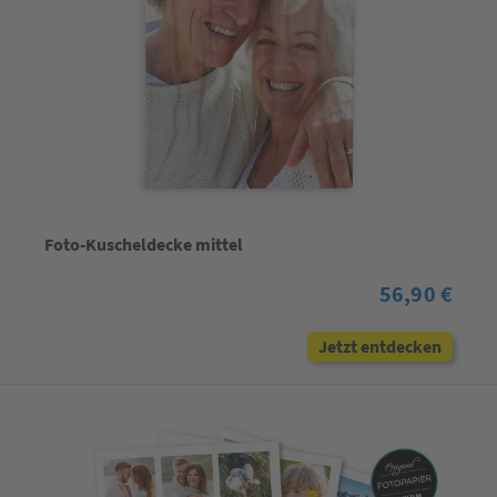
Foto-Kuscheldecke mittel
56,90 €
Jetzt entdecken