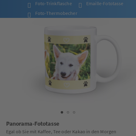
Foto-Trinkflasche
Emaille-Fototasse
Foto-Thermobecher
Panorama-Fototasse
Egal ob Sie mit Kaffee, Tee oder Kakao in den Morgen