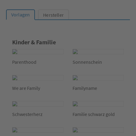
Vorlagen
Hersteller
Kinder & Familie
Parenthood
Sonnenschein
We are Family
Familyname
Schwesterherz
Familie schwarz gold