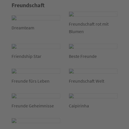
Freundschaft
Freundschaft rot mit
Dreamteam
Blumen
Friendship Star
Beste Freunde
Freunde fürs Leben
Freundschaft Welt
Freunde Geheimnisse
Caipirinha