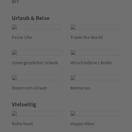
BFF
Urlaub & Reise
Ferne Ufer
Travel the World
Unvergesslicher Urlaub
Verschiedene Länder
Österreich Urlaub
Memories
Vielseitig
Boho bunt
Happy Vibes