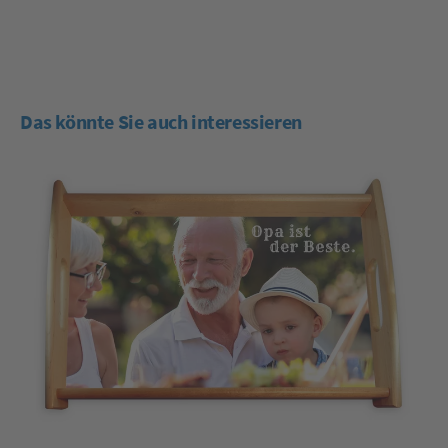
Das könnte Sie auch interessieren