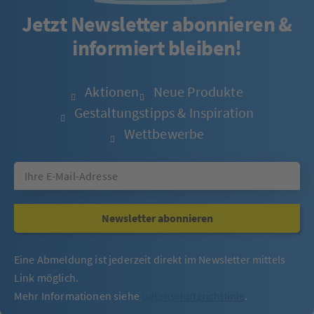
Jetzt Newsletter abonnieren &
informiert bleiben!
Aktionen
Neue Produkte
Gestaltungstipps & Inspiration
Wettbewerbe
Newsletter abonnieren
Eine Abmeldung ist jederzeit direkt im Newsletter mittels
Link möglich.
Mehr Informationen siehe
Datenschutzrichtlinie
.