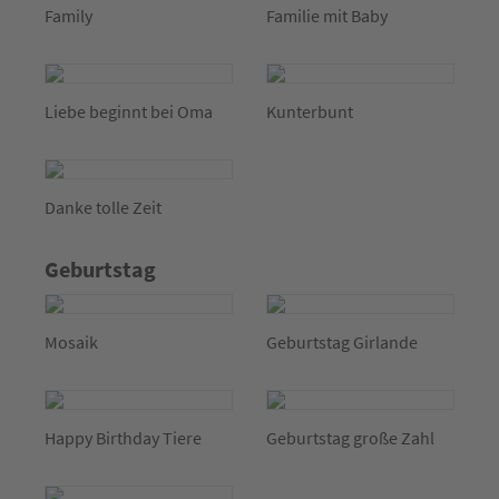
Family
Familie mit Baby
Liebe beginnt bei Oma
Kunterbunt
Danke tolle Zeit
Geburtstag
Mosaik
Geburtstag Girlande
Happy Birthday Tiere
Geburtstag große Zahl