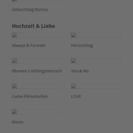
Geburtstag Bunny
Hochzeit & Liebe
Always & Forever
Herzschlag
Blumen Lieblingsmensch
You & Me
Liebe Filmstreifen
LOVE
Moon