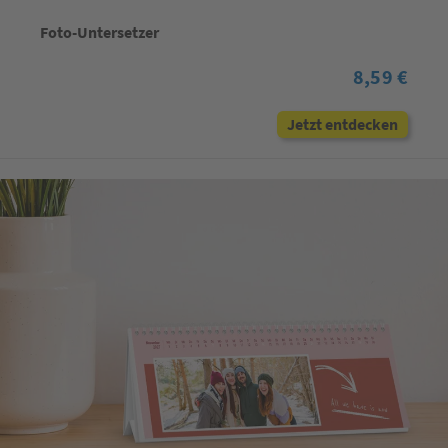
Foto-Untersetzer
8,59 €
Jetzt entdecken