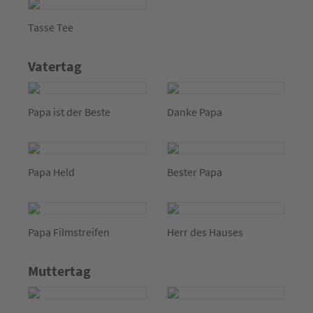
Tasse Tee
Vatertag
Papa ist der Beste
Danke Papa
Papa Held
Bester Papa
Papa Filmstreifen
Herr des Hauses
Muttertag