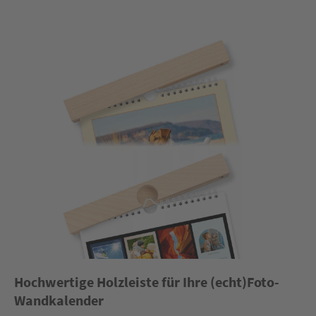
Hochwertige Holzleiste für Ihre (echt)Foto-
Wandkalender