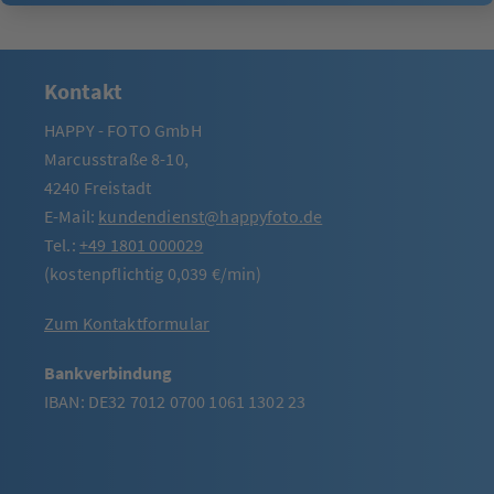
Kontakt
HAPPY - FOTO GmbH
Marcusstraße 8-10,
4240 Freistadt
E-Mail:
kundendienst@happyfoto.de
Tel.:
+49 1801 000029
(kostenpflichtig 0,039 €/min)
Zum Kontaktformular
Bankverbindung
IBAN: DE32 7012 0700 1061 1302 23