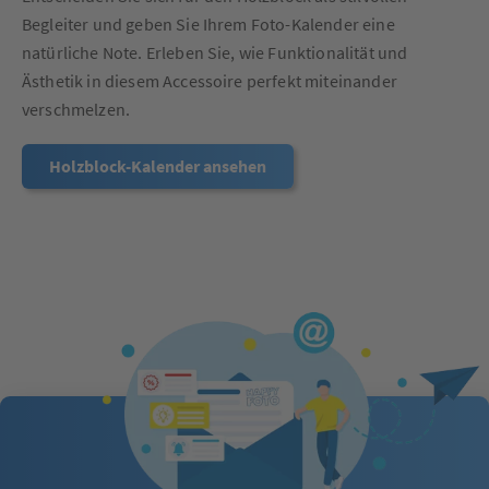
Begleiter und geben Sie Ihrem Foto-Kalender eine
natürliche Note. Erleben Sie, wie Funktionalität und
Ästhetik in diesem Accessoire perfekt miteinander
verschmelzen.
Holzblock-Kalender ansehen