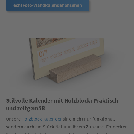
echtFoto-Wandkalender ansehen
Stilvolle Kalender mit Holzblock: Praktisch
und zeitgemäß
Unsere
Holzblock-Kalender
sind nicht nur funktional,
sondern auch ein Stück Natur in Ihrem Zuhause. Entdecken