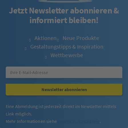
Jetzt Newsletter abonnieren &
informiert bleiben!
Aktionen
Neue Produkte
Gestaltungstipps & Inspiration
Wettbewerbe
Newsletter abonnieren
Eine Abmeldung ist jederzeit direkt im Newsletter mittels
Link möglich.
Mehr Informationen siehe
Datenschutzrichtlinie
.