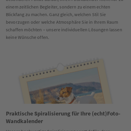
einem zeitlichen Begleiter, sondern zu einem echten
Blickfang zu machen. Ganz gleich, welchen Stil Sie
bevorzugen oder welche Atmosphäre Sie in Ihrem Raum
schaffen möchten – unsere individuellen Lösungen lassen
keine Wünsche offen.
Praktische Spiralisierung für Ihre (echt)Foto-
Wandkalender