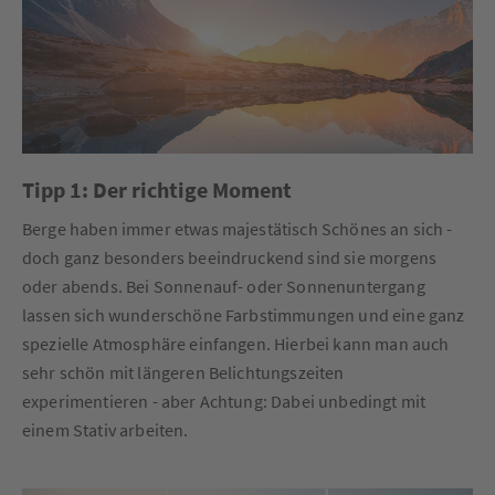
Tipp 1: Der richtige Moment
Berge haben immer etwas majestätisch Schönes an sich -
doch ganz besonders beeindruckend sind sie morgens
oder abends. Bei Sonnenauf- oder Sonnenuntergang
lassen sich wunderschöne Farbstimmungen und eine ganz
spezielle Atmosphäre einfangen. Hierbei kann man auch
sehr schön mit längeren Belichtungszeiten
experimentieren - aber Achtung: Dabei unbedingt mit
einem Stativ arbeiten.