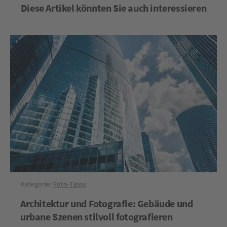
Diese Artikel könnten Sie auch interessieren
Kategorie:
Foto-Tipps
Architektur und Fotografie: Gebäude und
urbane Szenen stilvoll fotografieren