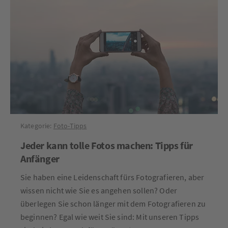
Kategorie:
Foto-Tipps
Jeder kann tolle Fotos machen: Tipps für
Anfänger
Sie haben eine Leidenschaft fürs Fotografieren, aber
wissen nicht wie Sie es angehen sollen? Oder
überlegen Sie schon länger mit dem Fotografieren zu
beginnen? Egal wie weit Sie sind: Mit unseren Tipps