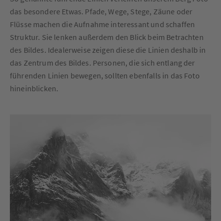
das besondere Etwas. Pfade, Wege, Stege, Zäune oder
Flüsse machen die Aufnahme interessant und schaffen
Struktur. Sie lenken außerdem den Blick beim Betrachten
des Bildes. Idealerweise zeigen diese die Linien deshalb in
das Zentrum des Bildes. Personen, die sich entlang der
führenden Linien bewegen, sollten ebenfalls in das Foto
hineinblicken.