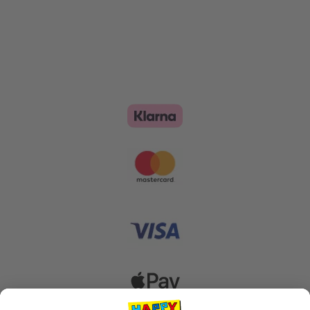
Zahlungsoptionen