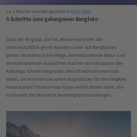
Ca. 2 Minuten Lesezeit, gepostet in
Foto-Tipps
5 Schritte zum gelungenen Bergfoto
Dass der Weg das Ziel ist, wissen wohl alle, die
leidenschaftlich gerne Wandern oder auf Bergtouren
gehen. Wunderschöne Wege, beeindruckende Natur und
atemberaubende Aussichten machen die Strapazen des
Aufstiegs schnell vergessen. Wie oft wünscht man sich
dabei, diese eindrucksvollen Augenblicke für die Ewigkeit
festzuhalten? Unsere Foto-Tipps helfen Ihnen dabei, die
Schönheit des Moments bestmöglich einzufangen.