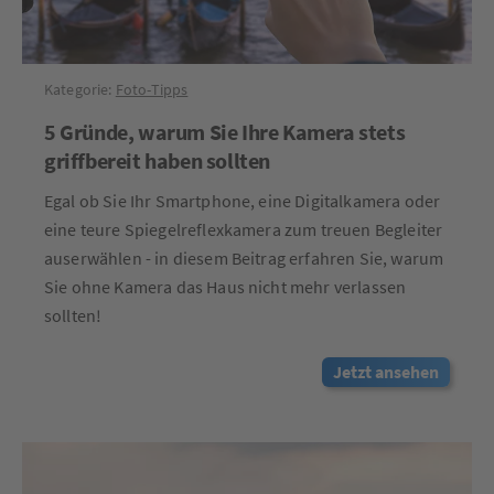
Kategorie:
Foto-Tipps
5 Gründe, warum Sie Ihre Kamera stets
griffbereit haben sollten
Egal ob Sie Ihr Smartphone, eine Digitalkamera oder
eine teure Spiegelreflexkamera zum treuen Begleiter
auserwählen - in diesem Beitrag erfahren Sie, warum
Sie ohne Kamera das Haus nicht mehr verlassen
sollten!
Jetzt ansehen