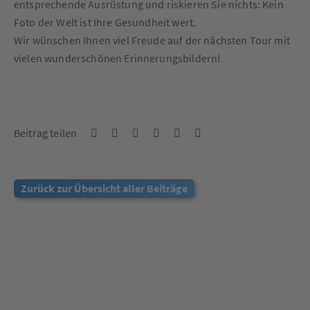
entsprechende Ausrüstung und riskieren Sie nichts: Kein
Foto der Welt ist Ihre Gesundheit wert.
Wir wünschen Ihnen viel Freude auf der nächsten Tour mit
vielen wunderschönen Erinnerungsbildern!
Beitrag teilen
Zurück zur Übersicht aller Beiträge