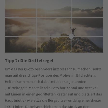
Tipp 2: Die Drittelregel
Um das Berg Foto besonders interessant zu machen, sollte
man auf die richtige Position des Motivs im Bild achten.
Helfen kann man sich dabei mit der so genannten
„Drittelregel“. Man teilt sein Foto horizontal und vertikal
mit Linien in einen gedrittelten Raster auf und platziert das
Hauptmotiv - wie etwa die Bergspitze - entlang einer dieser
1/3 - Linien. Dabei verschiebt man das Motiv an den