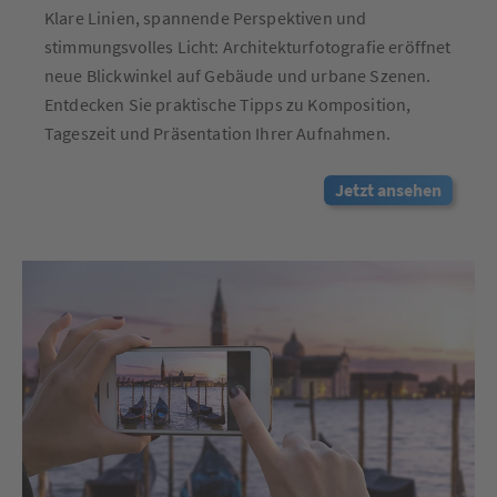
Klare Linien, spannende Perspektiven und
stimmungsvolles Licht: Architekturfotografie eröffnet
neue Blickwinkel auf Gebäude und urbane Szenen.
Entdecken Sie praktische Tipps zu Komposition,
Tageszeit und Präsentation Ihrer Aufnahmen.
Jetzt ansehen