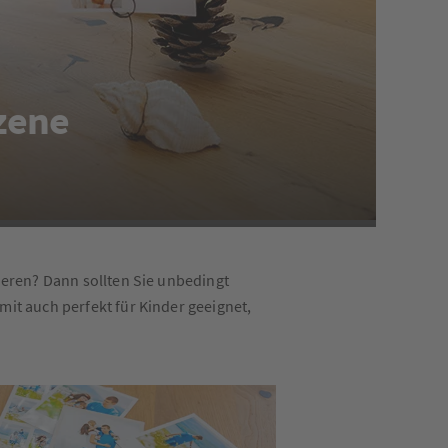
Szene
ieren? Dann sollten Sie unbedingt
mit auch perfekt für Kinder geeignet,