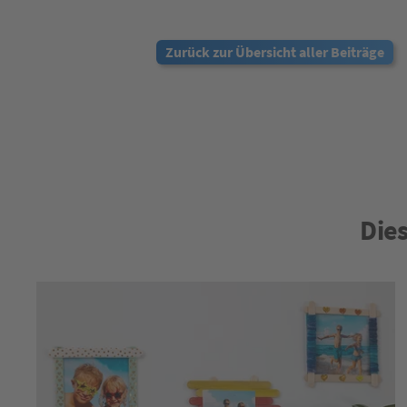
Zurück zur Übersicht aller Beiträge
Dies