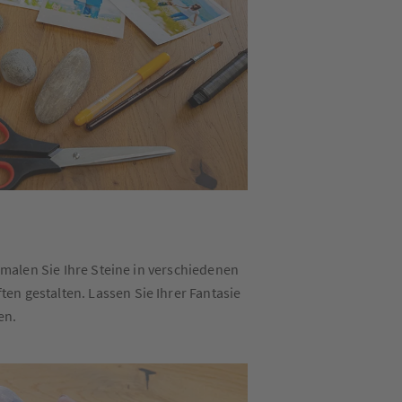
 malen Sie Ihre Steine in verschiedenen
n gestalten. Lassen Sie Ihrer Fantasie
en.