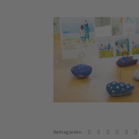
Beitrag teilen