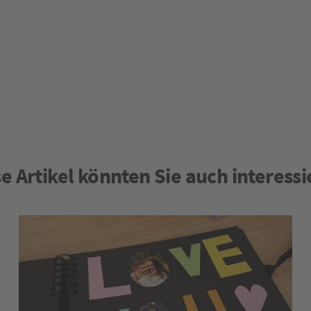
e Artikel könnten Sie auch interess