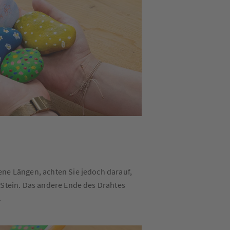
ene Längen, achten Sie jedoch darauf,
 Stein. Das andere Ende des Drahtes
.