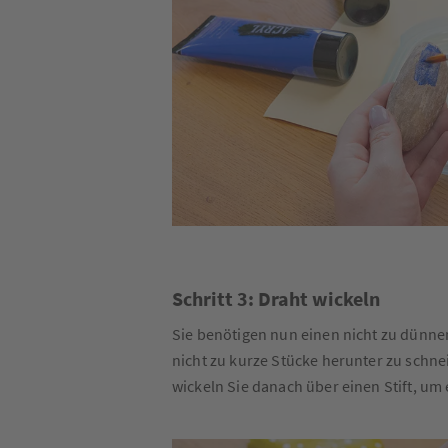
Schritt 3: Draht wickeln
Sie benötigen nun einen nicht zu dünne
nicht zu kurze Stücke herunter zu schne
wickeln Sie danach über einen Stift, um 