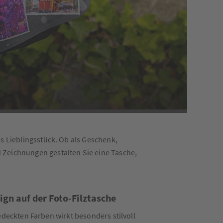
es Lieblingsstück. Ob als Geschenk,
d Zeichnungen gestalten Sie eine Tasche,
ign auf der Foto-Filztasche
deckten Farben wirkt besonders stilvoll