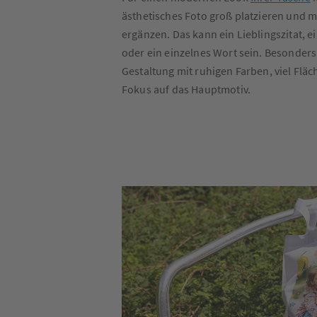
ästhetisches Foto groß platzieren und m
ergänzen. Das kann ein Lieblingszitat, 
oder ein einzelnes Wort sein. Besonders
Gestaltung mit ruhigen Farben, viel Flä
Fokus auf das Hauptmotiv.