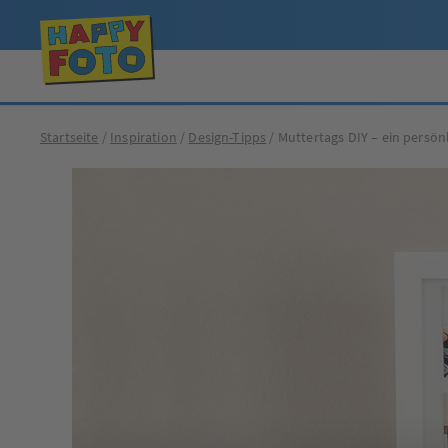
Startseite
Inspiration
Design-Tipps
Muttertags DIY – ein persön