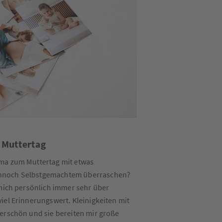
 Muttertag
ma zum Muttertag mit etwas
noch Selbstgemachtem überraschen?
 mich persönlich immer sehr über
iel Erinnerungswert. Kleinigkeiten mit
erschön und sie bereiten mir große