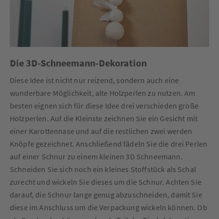
Die 3D-Schneemann-Dekoration
Diese Idee ist nicht nur reizend, sondern auch eine
wunderbare Möglichkeit, alte Holzperlen zu nutzen. Am
besten eignen sich für diese Idee drei verschieden große
Holzperlen. Auf die Kleinste zeichnen Sie ein Gesicht mit
einer Karottennase und auf die restlichen zwei werden
Knöpfe gezeichnet. Anschließend fädeln Sie die drei Perlen
auf einer Schnur zu einem kleinen 3D Schneemann.
Schneiden Sie sich noch ein kleines Stoffstück als Schal
zurecht und wickeln Sie dieses um die Schnur. Achten Sie
darauf, die Schnur lange genug abzuschneiden, damit Sie
diese im Anschluss um die Verpackung wickeln können. Ob