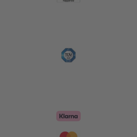
Nachhaltigkeit
Zahlungsoptionen