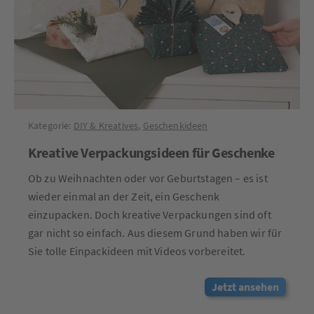
Kategorie:
DIY & Kreatives
,
Geschenkideen
Kreative Verpackungsideen für Geschenke
Ob zu Weihnachten oder vor Geburtstagen – es ist
wieder einmal an der Zeit, ein Geschenk
einzupacken. Doch kreative Verpackungen sind oft
gar nicht so einfach. Aus diesem Grund haben wir für
Sie tolle Einpackideen mit Videos vorbereitet.
Jetzt ansehen