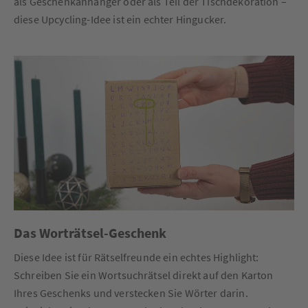
als Geschenkanhänger oder als Teil der Tischdekoration –
diese Upcycling-Idee ist ein echter Hingucker.
Das Worträtsel-Geschenk
Diese Idee ist für Rätselfreunde ein echtes Highlight:
Schreiben Sie ein Wortsuchrätsel direkt auf den Karton
Ihres Geschenks und verstecken Sie Wörter darin.