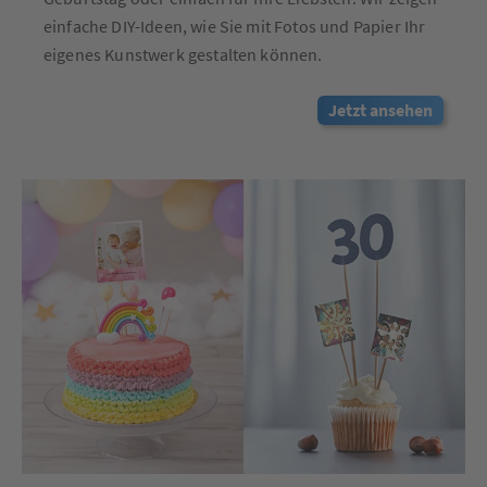
einfache DIY-Ideen, wie Sie mit Fotos und Papier Ihr
eigenes Kunstwerk gestalten können.
Jetzt ansehen