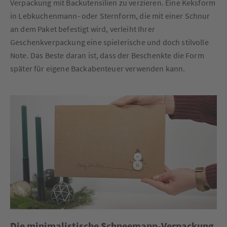
Verpackung mit Backutensilien zu verzieren. Eine Keksform
in Lebkuchenmann- oder Sternform, die mit einer Schnur
an dem Paket befestigt wird, verleiht Ihrer
Geschenkverpackung eine spielerische und doch stilvolle
Note. Das Beste daran ist, dass der Beschenkte die Form
später für eigene Backabenteuer verwenden kann.
Die minimalistische Schneemann-Verpackung