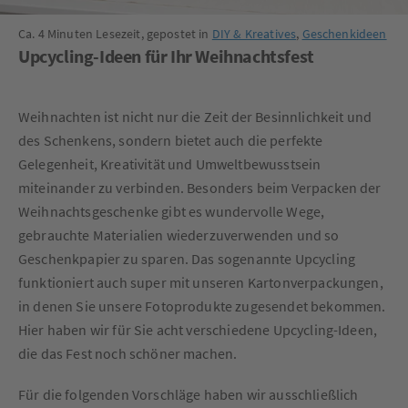
Ca. 4 Minuten Lesezeit, gepostet in
DIY & Kreatives
,
Geschenkideen
Upcycling-Ideen für Ihr Weihnachtsfest
Weihnachten ist nicht nur die Zeit der Besinnlichkeit und
des Schenkens, sondern bietet auch die perfekte
Gelegenheit, Kreativität und Umweltbewusstsein
miteinander zu verbinden. Besonders beim Verpacken der
Weihnachtsgeschenke gibt es wundervolle Wege,
gebrauchte Materialien wiederzuverwenden und so
Geschenkpapier zu sparen. Das sogenannte Upcycling
funktioniert auch super mit unseren Kartonverpackungen,
in denen Sie unsere Fotoprodukte zugesendet bekommen.
Hier haben wir für Sie acht verschiedene Upcycling-Ideen,
die das Fest noch schöner machen.
Für die folgenden Vorschläge haben wir ausschließlich