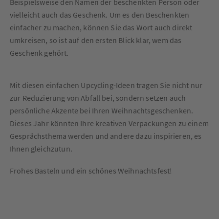
Beispielsweise den Namen der beschenkten Person oder
vielleicht auch das Geschenk. Um es den Beschenkten
einfacher zu machen, können Sie das Wort auch direkt
umkreisen, so ist auf den ersten Blick klar, wem das
Geschenk gehört.
Mit diesen einfachen Upcycling-Ideen tragen Sie nicht nur
zur Reduzierung von Abfall bei, sondern setzen auch
persönliche Akzente bei Ihren Weihnachtsgeschenken.
Dieses Jahr könnten Ihre kreativen Verpackungen zu einem
Gesprächsthema werden und andere dazu inspirieren, es
Ihnen gleichzutun.
Frohes Basteln und ein schönes Weihnachtsfest!