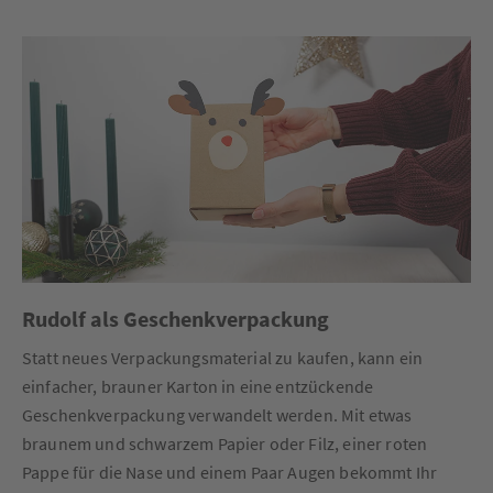
Rudolf als Geschenkverpackung
Statt neues Verpackungsmaterial zu kaufen, kann ein
einfacher, brauner Karton in eine entzückende
Geschenkverpackung verwandelt werden. Mit etwas
braunem und schwarzem Papier oder Filz, einer roten
Pappe für die Nase und einem Paar Augen bekommt Ihr