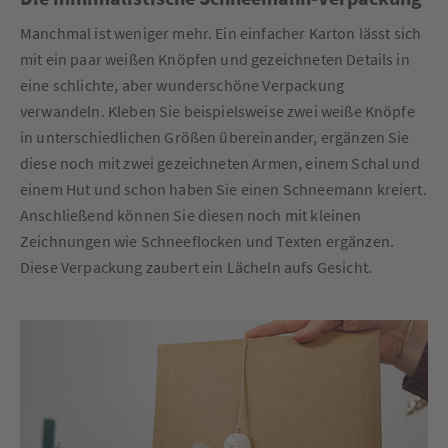
Manchmal ist weniger mehr. Ein einfacher Karton lässt sich
mit ein paar weißen Knöpfen und gezeichneten Details in
eine schlichte, aber wunderschöne Verpackung
verwandeln. Kleben Sie beispielsweise zwei weiße Knöpfe
in unterschiedlichen Größen übereinander, ergänzen Sie
diese noch mit zwei gezeichneten Armen, einem Schal und
einem Hut und schon haben Sie einen Schneemann kreiert.
Anschließend können Sie diesen noch mit kleinen
Zeichnungen wie Schneeflocken und Texten ergänzen.
Diese Verpackung zaubert ein Lächeln aufs Gesicht.