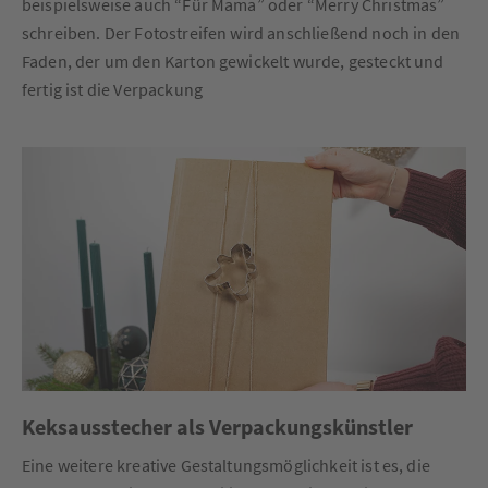
beispielsweise auch “Für Mama” oder “Merry Christmas”
schreiben. Der Fotostreifen wird anschließend noch in den
Faden, der um den Karton gewickelt wurde, gesteckt und
fertig ist die Verpackung
Keksausstecher als Verpackungskünstler
Eine weitere kreative Gestaltungsmöglichkeit ist es, die