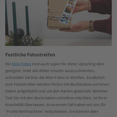
Festliche Fotostreifen
Die
Mini-Fotos
sind auch super für diese Upcycling-Idee
geeignet. Statt alle Bilder einzeln auszuschneiden,
schneiden Sie hier die Mini-Fotos in Streifen. Zusätzlich
zum Fotostreifen werden Perlen mit Buchstaben auf einen
Faden aufgefädelt und um den Karton gewickelt. Welchen
Text Sie mit den Buchstaben schreiben möchten, ist Ihrer
Kreativität überlassen. In unserem Fall haben wir uns für
“Frohe Weihnachten” entschieden. Sie können aber