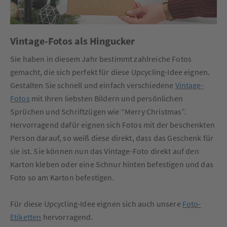
Vintage-Fotos als Hingucker
Sie haben in diesem Jahr bestimmt zahlreiche Fotos
gemacht, die sich perfekt für diese Upcycling-Idee eignen.
Gestalten Sie schnell und einfach verschiedene
Vintage-
Fotos
mit Ihren liebsten Bildern und persönlichen
Sprüchen und Schriftzügen wie “Merry Christmas”.
Hervorragend dafür eignen sich Fotos mit der beschenkten
Person darauf, so weiß diese direkt, dass das Geschenk für
sie ist. Sie können nun das Vintage-Foto direkt auf den
Karton kleben oder eine Schnur hinten befestigen und das
Foto so am Karton befestigen.
Für diese Upcycling-Idee eignen sich auch unsere
Foto-
Etiketten
hervorragend.