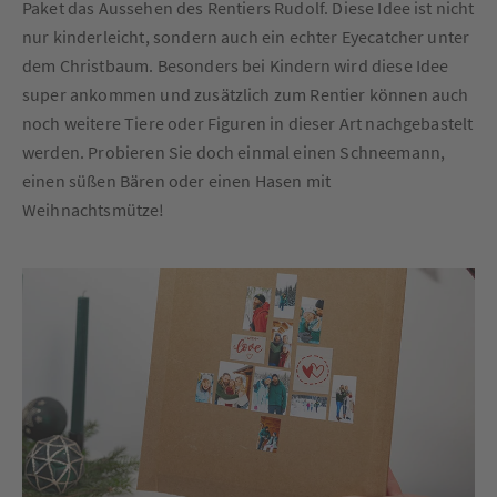
Paket das Aussehen des Rentiers Rudolf. Diese Idee ist nicht
nur kinderleicht, sondern auch ein echter Eyecatcher unter
dem Christbaum. Besonders bei Kindern wird diese Idee
super ankommen und zusätzlich zum Rentier können auch
noch weitere Tiere oder Figuren in dieser Art nachgebastelt
werden. Probieren Sie doch einmal einen Schneemann,
einen süßen Bären oder einen Hasen mit
Weihnachtsmütze!