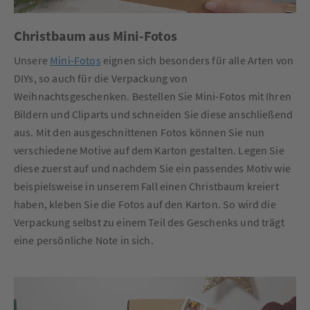
Christbaum aus Mini-Fotos
Unsere
Mini-Fotos
eignen sich besonders für alle Arten von
DIYs, so auch für die Verpackung von
Weihnachtsgeschenken. Bestellen Sie Mini-Fotos mit Ihren
Bildern und Cliparts und schneiden Sie diese anschließend
aus. Mit den ausgeschnittenen Fotos können Sie nun
verschiedene Motive auf dem Karton gestalten. Legen Sie
diese zuerst auf und nachdem Sie ein passendes Motiv wie
beispielsweise in unserem Fall einen Christbaum kreiert
haben, kleben Sie die Fotos auf den Karton. So wird die
Verpackung selbst zu einem Teil des Geschenks und trägt
eine persönliche Note in sich.