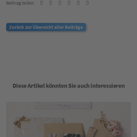
Beitrag teilen
Zurück zur Übersicht aller Beiträge
Diese Artikel könnten Sie auch interessieren