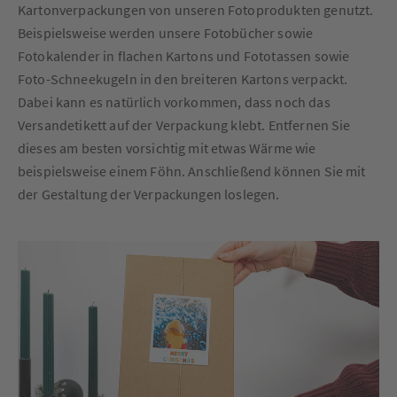
Kartonverpackungen von unseren Fotoprodukten genutzt.
Beispielsweise werden unsere Fotobücher sowie
Fotokalender in flachen Kartons und Fototassen sowie
Foto-Schneekugeln in den breiteren Kartons verpackt.
Dabei kann es natürlich vorkommen, dass noch das
Versandetikett auf der Verpackung klebt. Entfernen Sie
dieses am besten vorsichtig mit etwas Wärme wie
beispielsweise einem Föhn. Anschließend können Sie mit
der Gestaltung der Verpackungen loslegen.