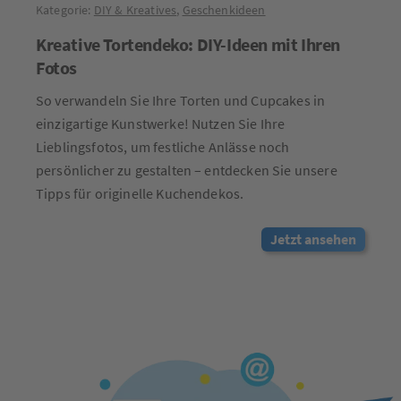
Kategorie:
DIY & Kreatives
,
Geschenkideen
Kreative Tortendeko: DIY-Ideen mit Ihren
Fotos
So verwandeln Sie Ihre Torten und Cupcakes in
einzigartige Kunstwerke! Nutzen Sie Ihre
Lieblingsfotos, um festliche Anlässe noch
persönlicher zu gestalten – entdecken Sie unsere
Tipps für originelle Kuchendekos.
Jetzt ansehen