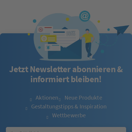
Jetzt Newsletter abonnieren &
informiert bleiben!
Aktionen
Neue Produkte
Gestaltungstipps & Inspiration
Wettbewerbe