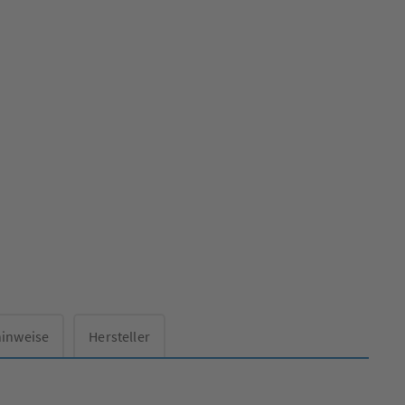
hinweise
Hersteller