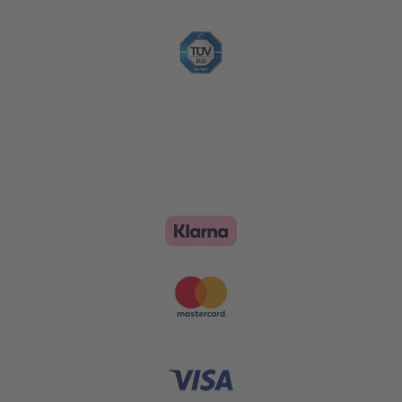
Zahlungsoptionen