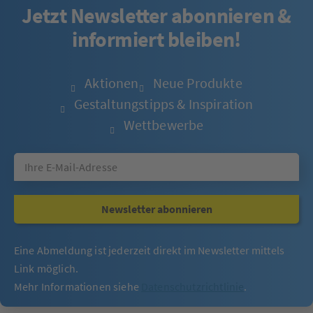
Jetzt Newsletter abonnieren &
informiert bleiben!
Aktionen
Neue Produkte
Gestaltungstipps & Inspiration
Wettbewerbe
Newsletter abonnieren
Eine Abmeldung ist jederzeit direkt im Newsletter mittels
Link möglich.
Mehr Informationen siehe
Datenschutzrichtlinie
.