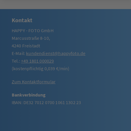
Kontakt
HAPPY - FOTO GmbH
Marcusstraße 8-10,
4240 Freistadt
E-Mail:
kundendienst@happyfoto.de
Tel.:
+49 1801 000029
(kostenpflichtig 0,039 €/min)
Zum Kontaktformular
Bankverbindung
IBAN: DE32 7012 0700 1061 1302 23