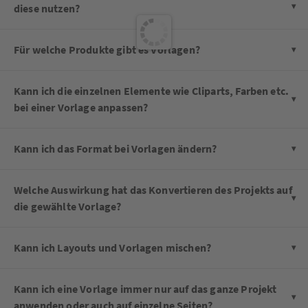
diese nutzen?
Für welche Produkte gibt es Vorlagen?
Kann ich die einzelnen Elemente wie Cliparts, Farben etc.
bei einer Vorlage anpassen?
Kann ich das Format bei Vorlagen ändern?
Welche Auswirkung hat das Konvertieren des Projekts auf
die gewählte Vorlage?
Kann ich Layouts und Vorlagen mischen?
Kann ich eine Vorlage immer nur auf das ganze Projekt
anwenden oder auch auf einzelne Seiten?