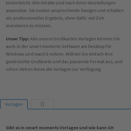
kinderleicht. Alle Inhalte sind nach Ihren Vorstellungen
anpassbar. Sie nutzen ansprechende Designs und erhalten
ein professionelles Ergebnis, ohne dafür viel Zeit
investieren zu müssen.
Unser Tipp:
Alle unsere Grußkarten-Vorlagen können Sie
auch in der smart moments Software am Desktop für
Windows und macOS nutzen. Wählen Sie einfach Ihre
gewünschte Grußkarte und das passende Format aus, und
schon stehen Ihnen die Vorlagen zur Verfügung.
Vorlagen
Gibt es in smart moments Vorlagen und wie kann ich