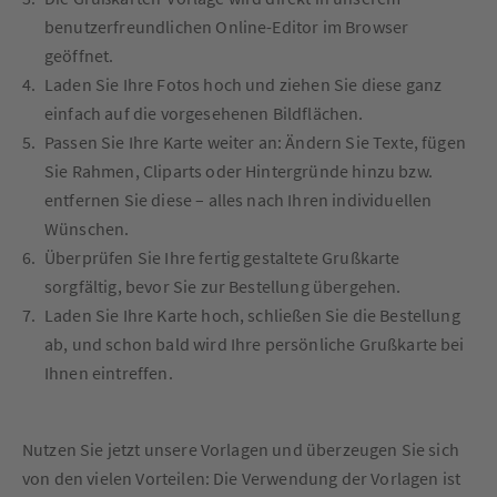
benutzerfreundlichen Online-Editor im Browser
geöffnet.
Laden Sie Ihre Fotos hoch und ziehen Sie diese ganz
einfach auf die vorgesehenen Bildflächen.
Passen Sie Ihre Karte weiter an: Ändern Sie Texte, fügen
Sie Rahmen, Cliparts oder Hintergründe hinzu bzw.
entfernen Sie diese – alles nach Ihren individuellen
Wünschen.
Überprüfen Sie Ihre fertig gestaltete Grußkarte
sorgfältig, bevor Sie zur Bestellung übergehen.
Laden Sie Ihre Karte hoch, schließen Sie die Bestellung
ab, und schon bald wird Ihre persönliche Grußkarte bei
Ihnen eintreffen.
Nutzen Sie jetzt unsere Vorlagen und überzeugen Sie sich
von den vielen Vorteilen: Die Verwendung der Vorlagen ist