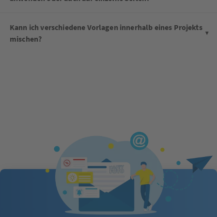
Kann ich verschiedene Vorlagen innerhalb eines Projekts
mischen?