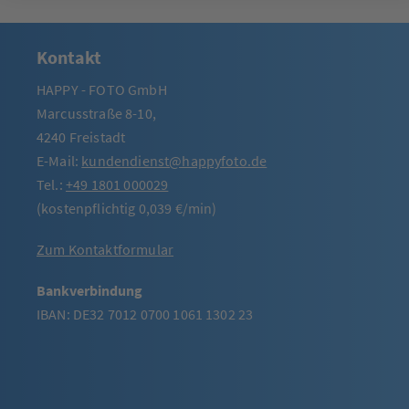
Kontakt
HAPPY - FOTO GmbH
Marcusstraße 8-10,
4240 Freistadt
E-Mail:
kundendienst@happyfoto.de
Tel.:
+49 1801 000029
(kostenpflichtig 0,039 €/min)
Zum Kontaktformular
Bankverbindung
IBAN: DE32 7012 0700 1061 1302 23