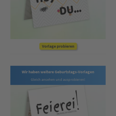
Vorlage probieren
Wir haben weitere Geburtstags-Vorlagen
Gleich ansehen und ausprobieren!