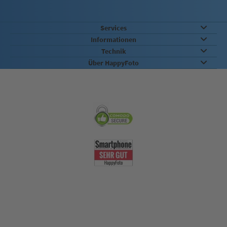
Services
Informationen
Technik
Über HappyFoto
Sicherheit & Qualität
Nachhaltigkeit