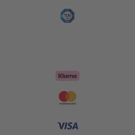
Zahlungsoptionen