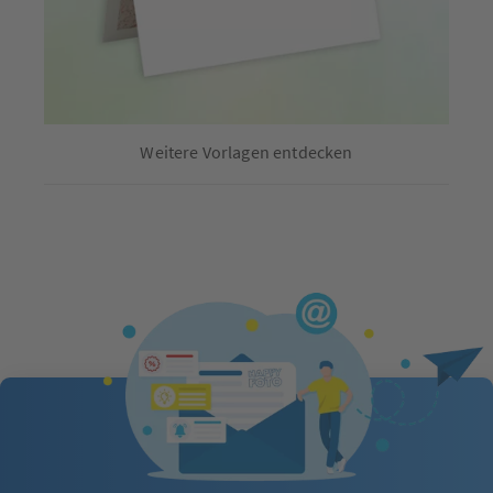
Weitere Vorlagen entdecken