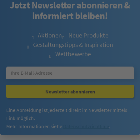
Jetzt Newsletter abonnieren &
informiert bleiben!
Aktionen
Neue Produkte
Gestaltungstipps & Inspiration
Wettbewerbe
Newsletter abonnieren
Eine Abmeldung ist jederzeit direkt im Newsletter mittels
Link möglich.
Mehr Informationen siehe
Datenschutzrichtlinie
.