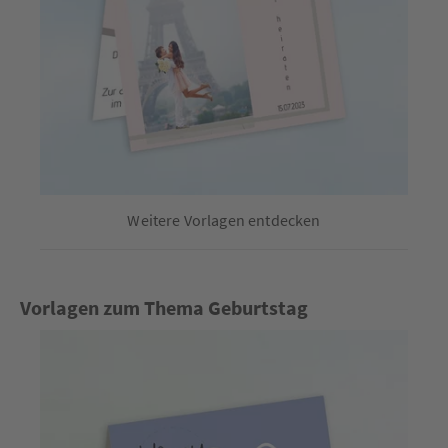
Weitere Vorlagen entdecken
Vorlagen zum Thema Geburtstag