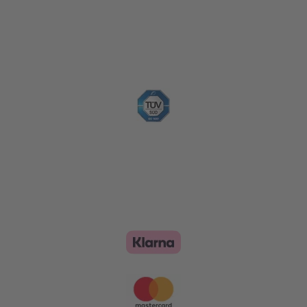
Nachhaltigkeit
Zahlungsoptionen