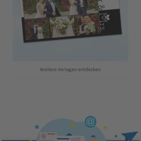
Weitere Vorlagen entdecken