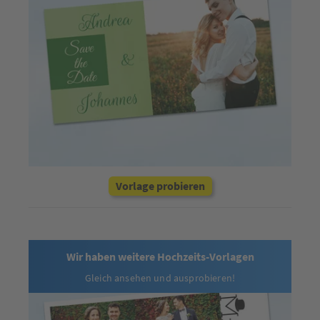
Vorlage probieren
Wir haben weitere Hochzeits-Vorlagen
Gleich ansehen und ausprobieren!