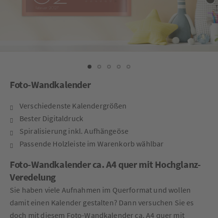
Foto-Wandkalender
Verschiedenste Kalendergrößen
Bester Digitaldruck
Spiralisierung inkl. Aufhängeöse
Passende Holzleiste im Warenkorb wählbar
Foto-Wandkalender ca. A4 quer mit Hochglanz-
Veredelung
Sie haben viele Aufnahmen im Querformat und wollen
damit einen Kalender gestalten? Dann versuchen Sie es
doch mit diesem Foto-Wandkalender ca. A4 quer mit