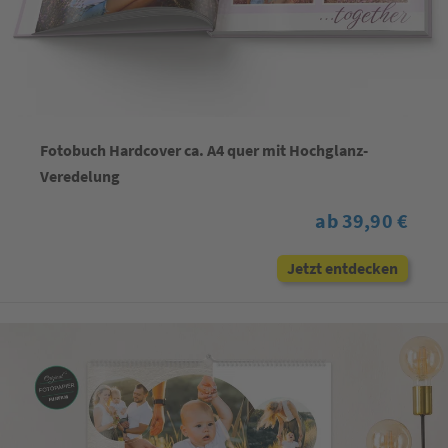
Fotobuch Hardcover ca. A4 quer mit Hochglanz-
Veredelung
ab 39,90 €
Jetzt entdecken