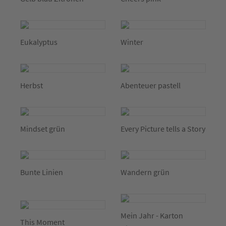
Eukalyptus
Winter
Herbst
Abenteuer pastell
Mindset grün
Every Picture tells a Story
Bunte Linien
Wandern grün
Mein Jahr - Karton
This Moment