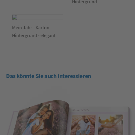
Hintergrund
Mein Jahr - Karton
Hintergrund - elegant
Das könnte Sie auch interessieren