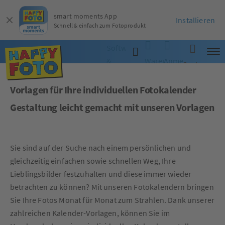
smart moments App
Installieren
Schnell & einfach zum Fotoprodukt
Software
&
Warenkorb
Anmelden
Suche
App
Vorlagen für Ihre individuellen Fotokalender
Gestaltung leicht gemacht mit unseren Vorlagen
Sie sind auf der Suche nach einem persönlichen und
gleichzeitig einfachen sowie schnellen Weg, Ihre
Lieblingsbilder festzuhalten und diese immer wieder
betrachten zu können? Mit unseren Fotokalendern bringen
Sie Ihre Fotos Monat für Monat zum Strahlen. Dank unserer
zahlreichen Kalender-Vorlagen, können Sie im