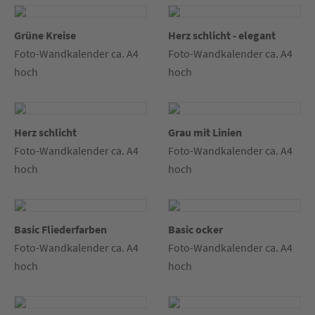
Grüne Kreise
Herz schlicht - elegant
Foto-Wandkalender ca. A4
Foto-Wandkalender ca. A4
hoch
hoch
Herz schlicht
Grau mit Linien
Foto-Wandkalender ca. A4
Foto-Wandkalender ca. A4
hoch
hoch
Basic Fliederfarben
Basic ocker
Foto-Wandkalender ca. A4
Foto-Wandkalender ca. A4
hoch
hoch