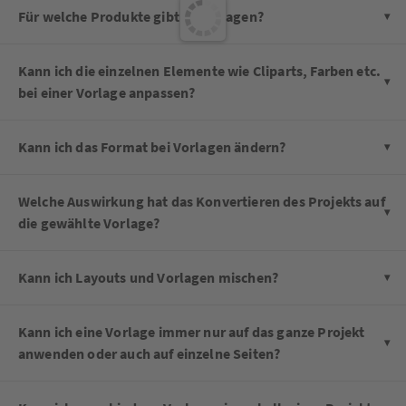
Für welche Produkte gibt es Vorlagen?
Kann ich die einzelnen Elemente wie Cliparts, Farben etc.
bei einer Vorlage anpassen?
Kann ich das Format bei Vorlagen ändern?
Welche Auswirkung hat das Konvertieren des Projekts auf
die gewählte Vorlage?
Kann ich Layouts und Vorlagen mischen?
Kann ich eine Vorlage immer nur auf das ganze Projekt
anwenden oder auch auf einzelne Seiten?