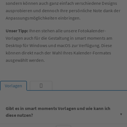
sondern können auch ganz einfach verschiedene Designs
ausprobieren und dennoch Ihre persönliche Note dank der
Anpassungsmöglichkeiten einbringen.
Unser Tipp:
Ihnen stehen alle unsere Fotokalender-
Vorlagen auch für die Gestaltung in smart moments am
Desktop für Windows und macOS zur Verfügung. Diese
können direkt nach der Wahl Ihres Kalender-Formates
ausgewählt werden.
Vorlagen
Gibt es in smart moments Vorlagen und wie kann ich
diese nutzen?