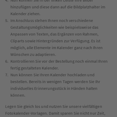
hinzufügen und diese dann auf die Bildplatzhalter im
Kalender ziehen.
Im Anschluss stehen Ihnen noch verschiedene
Gestaltungsmöglichkeiten wie beispielsweise das
Anpassen von Texten, das Ergänzen von Rahmen,
Cliparts sowie Hintergründen zur Verfügung. Es ist
möglich, alle Elemente im Kalender ganz nach Ihren
Wünschen zu adaptieren.
Kontrollieren Sie vor der Bestellung noch einmal Ihren
fertig gestalteten Kalender.
Nun können Sie Ihren Kalender hochladen und
bestellen. Bereits in wenigen Tagen werden Sie Ihr
individuelles Erinnerungsstück in Händen halten
können.
Legen Sie gleich los und nutzen Sie unsere vielfältigen
Fotokalender-Vorlagen. Damit sparen Sie nicht nur Zeit,