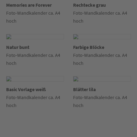
Memories are Forever
Rechtecke grau
Foto-Wandkalender ca. A4
Foto-Wandkalender ca. A4
hoch
hoch
Natur bunt
Farbige Blöcke
Foto-Wandkalender ca. A4
Foto-Wandkalender ca. A4
hoch
hoch
Basic Vorlage weiß
Blätter lila
Foto-Wandkalender ca. A4
Foto-Wandkalender ca. A4
hoch
hoch