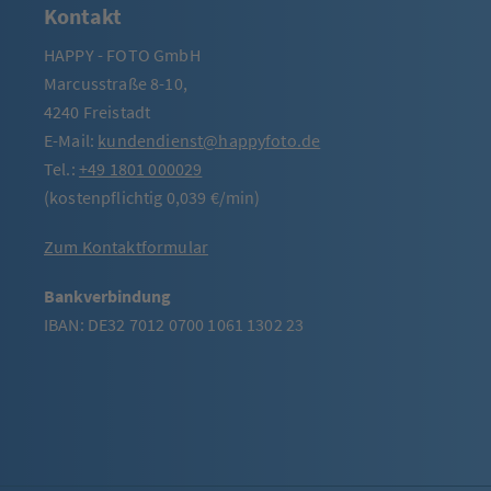
Kontakt
HAPPY - FOTO GmbH
Marcusstraße 8-10,
4240 Freistadt
E-Mail:
kundendienst@happyfoto.de
Tel.:
+49 1801 000029
(kostenpflichtig 0,039 €/min)
Zum Kontaktformular
Bankverbindung
IBAN: DE32 7012 0700 1061 1302 23