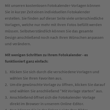
Mit unseren kostenlosen Fotokalender-Vorlagen können
Sie in kurzer Zeit einen individuellen Fotokalender
erstellen. Sie finden auf dieser Seite viele unterschiedliche
Vorlagen, welche nur mehr mit Ihren Fotos befüllt werden
müssen. Selbstverständlich können Sie das gesamte
Design anschließend noch nach Ihren Wünschen anpassen
und verändern.
Mit wenigen Schritten zu Ihrem Fotokalender - es
funktioniert ganz einfach:
Klicken Sie sich durch die verschiedene Vorlagen und
wählen Sie Ihren Favoriten aus.
Um die gewünschte Vorlage zu öffnen, klicken Sie darauf
und wählen Sie anschließend "Mit Vorlage starten" aus.
Anschließend öffnet sich die Fotokalender-Vorlage
direkt im Browser in unserem Online-Editor.
Nun können Sie in der linken Leiste Ihre Bilder