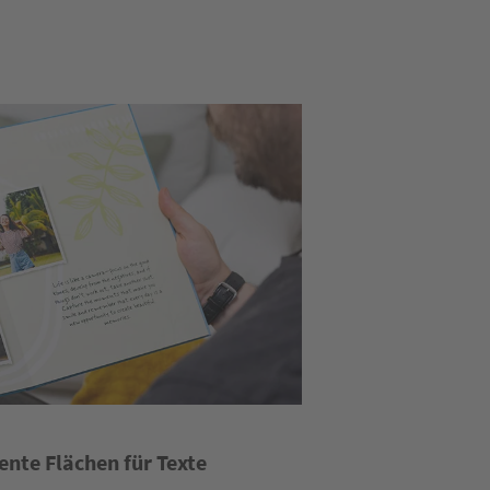
ente Flächen für Texte