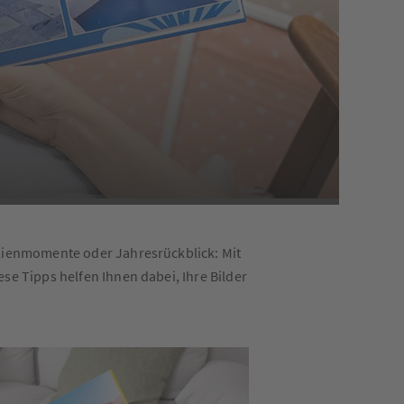
ilienmomente oder Jahresrückblick: Mit
se Tipps helfen Ihnen dabei, Ihre Bilder