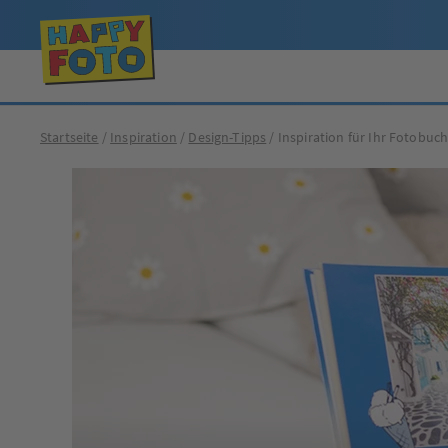
Startseite
Inspiration
Design-Tipps
Inspiration für Ihr Fotobuc