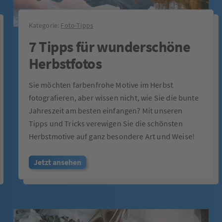
Kategorie:
Foto-Tipps
7 Tipps für wunderschöne
Herbstfotos
Sie möchten farbenfrohe Motive im Herbst
fotografieren, aber wissen nicht, wie Sie die bunte
Jahreszeit am besten einfangen? Mit unseren
Tipps und Tricks verewigen Sie die schönsten
Herbstmotive auf ganz besondere Art und Weise!
Jetzt ansehen