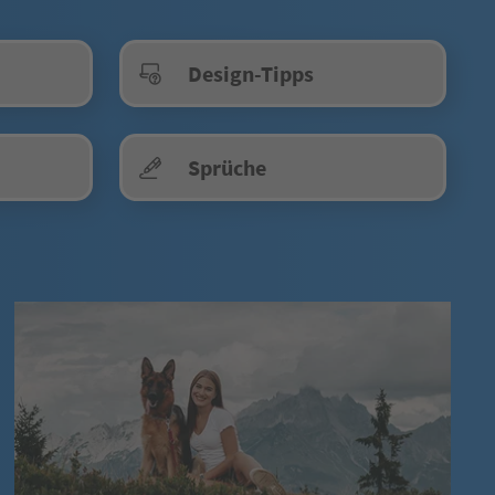
Design-Tipps
Sprüche