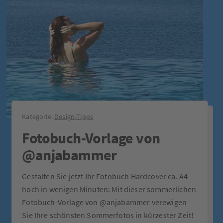
Kategorie:
Design-Tipps
Fotobuch-Vorlage von
@anjabammer
Gestalten Sie jetzt Ihr Fotobuch Hardcover ca. A4
hoch in wenigen Minuten: Mit dieser sommerlichen
Fotobuch-Vorlage von @anjabammer verewigen
Sie Ihre schönsten Sommerfotos in kürzester Zeit!