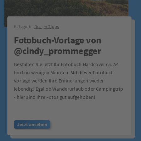
Kategorie:
Design-Tipps
Fotobuch-Vorlage von
@cindy_prommegger
Gestalten Sie jetzt Ihr Fotobuch Hardcover ca. A4
hoch in wenigen Minuten: Mit dieser Fotobuch-
Vorlage werden Ihre Erinnerungen wieder
lebendig! Egal ob Wanderurlaub oder Campingtrip
- hier sind Ihre Fotos gut aufgehoben!
Jetzt ansehen