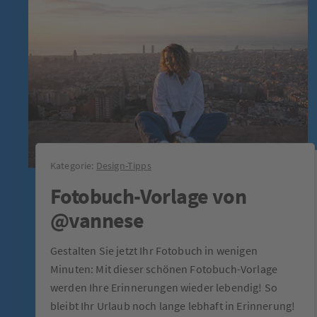
Kategorie:
Design-Tipps
Fotobuch-Vorlage von
@vannese
Gestalten Sie jetzt Ihr Fotobuch in wenigen
Minuten: Mit dieser schönen Fotobuch-Vorlage
werden Ihre Erinnerungen wieder lebendig! So
bleibt Ihr Urlaub noch lange lebhaft in Erinnerung!