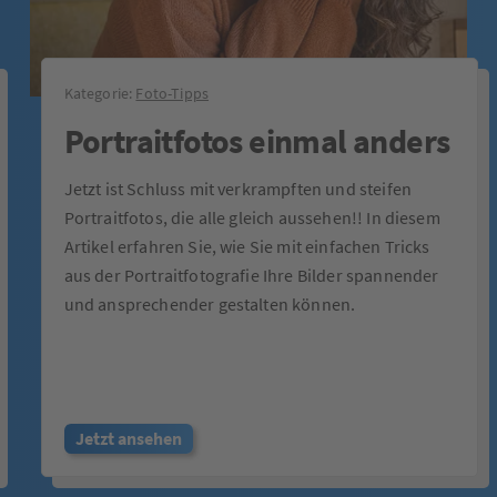
Kategorie:
Foto-Tipps
Portraitfotos einmal anders
Jetzt ist Schluss mit verkrampften und steifen
Portraitfotos, die alle gleich aussehen!! In diesem
Artikel erfahren Sie, wie Sie mit einfachen Tricks
aus der Portraitfotografie Ihre Bilder spannender
und ansprechender gestalten können.
Jetzt ansehen