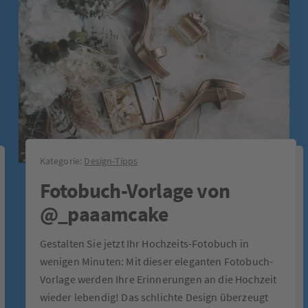
Kategorie:
Design-Tipps
Fotobuch-Vorlage von
@_paaamcake
Gestalten Sie jetzt Ihr Hochzeits-Fotobuch in
wenigen Minuten: Mit dieser eleganten Fotobuch-
Vorlage werden Ihre Erinnerungen an die Hochzeit
wieder lebendig! Das schlichte Design überzeugt