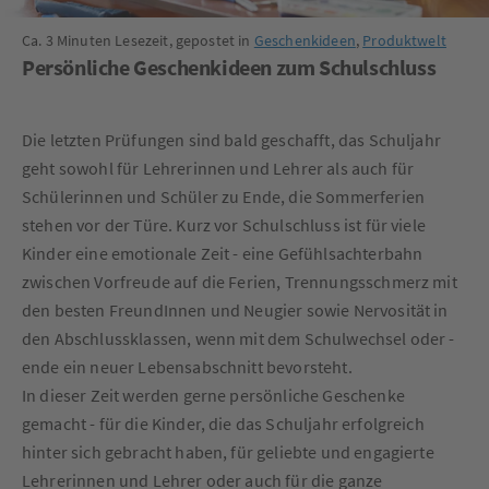
Ca. 3 Minuten Lesezeit, gepostet in
Geschenkideen
,
Produktwelt
Persönliche Geschenkideen zum Schulschluss
Die letzten Prüfungen sind bald geschafft, das Schuljahr
geht sowohl für Lehrerinnen und Lehrer als auch für
Schülerinnen und Schüler zu Ende, die Sommerferien
stehen vor der Türe. Kurz vor Schulschluss ist für viele
Kinder eine emotionale Zeit - eine Gefühlsachterbahn
zwischen Vorfreude auf die Ferien, Trennungsschmerz mit
den besten FreundInnen und Neugier sowie Nervosität in
den Abschlussklassen, wenn mit dem Schulwechsel oder -
ende ein neuer Lebensabschnitt bevorsteht.
In dieser Zeit werden gerne persönliche Geschenke
gemacht - für die Kinder, die das Schuljahr erfolgreich
hinter sich gebracht haben, für geliebte und engagierte
Lehrerinnen und Lehrer oder auch für die ganze