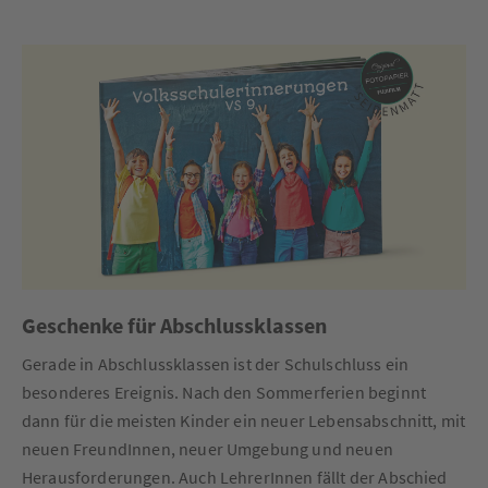
Geschenke für Abschlussklassen
Gerade in Abschlussklassen ist der Schulschluss ein
besonderes Ereignis. Nach den Sommerferien beginnt
dann für die meisten Kinder ein neuer Lebensabschnitt, mit
neuen FreundInnen, neuer Umgebung und neuen
Herausforderungen. Auch LehrerInnen fällt der Abschied