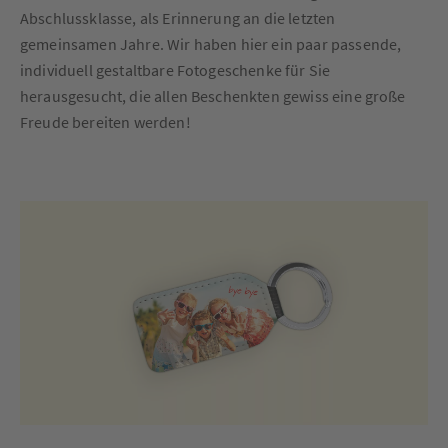
Abschlussklasse, als Erinnerung an die letzten
gemeinsamen Jahre. Wir haben hier ein paar passende,
individuell gestaltbare Fotogeschenke für Sie
herausgesucht, die allen Beschenkten gewiss eine große
Freude bereiten werden!