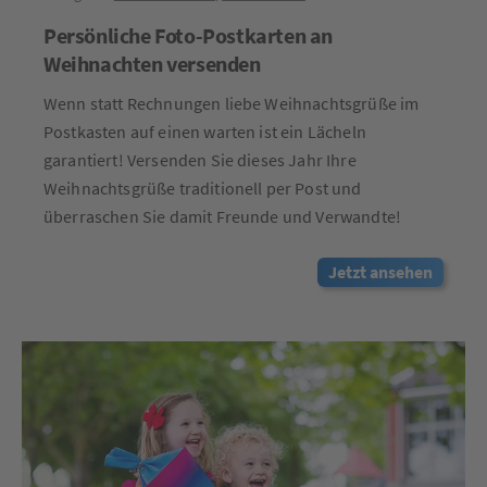
Persönliche Foto-Postkarten an
Weihnachten versenden
Wenn statt Rechnungen liebe Weihnachtsgrüße im
Postkasten auf einen warten ist ein Lächeln
garantiert! Versenden Sie dieses Jahr Ihre
Weihnachtsgrüße traditionell per Post und
überraschen Sie damit Freunde und Verwandte!
Jetzt ansehen