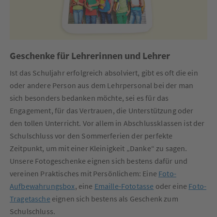
Geschenke für Lehrerinnen und Lehrer
Ist das Schuljahr erfolgreich absolviert, gibt es oft die ein
oder andere Person aus dem Lehrpersonal bei der man
sich besonders bedanken möchte, sei es für das
Engagement, für das Vertrauen, die Unterstützung oder
den tollen Unterricht. Vor allem in Abschlussklassen ist der
Schulschluss vor den Sommerferien der perfekte
Zeitpunkt, um mit einer Kleinigkeit „Danke“ zu sagen.
Unsere Fotogeschenke eignen sich bestens dafür und
vereinen Praktisches mit Persönlichem: Eine
Foto-
Aufbewahrungsbox
, eine
Emaille-Fototasse
oder eine
Foto-
Tragetasche
eignen sich bestens als Geschenk zum
Schulschluss.