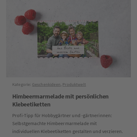
Kategorie:
Geschenkideen
,
Produktwelt
Himbeermarmelade mit persönlichen
Klebeetiketten
Profi-Tipp für Hobbygärtner und -gärtnerinnen:
Selbstgemachte Himbeermarmelade mit
individuellen Klebeetiketten gestalten und verzieren.