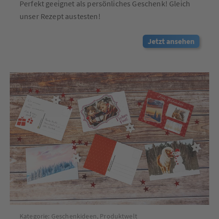
Perfekt geeignet als persönliches Geschenk! Gleich
unser Rezept austesten!
Jetzt ansehen
Kategorie:
Geschenkideen
,
Produktwelt