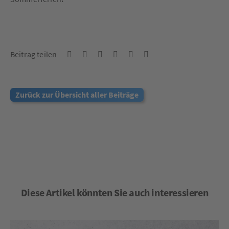
Beitrag teilen
Zurück zur Übersicht aller Beiträge
Diese Artikel könnten Sie auch interessieren