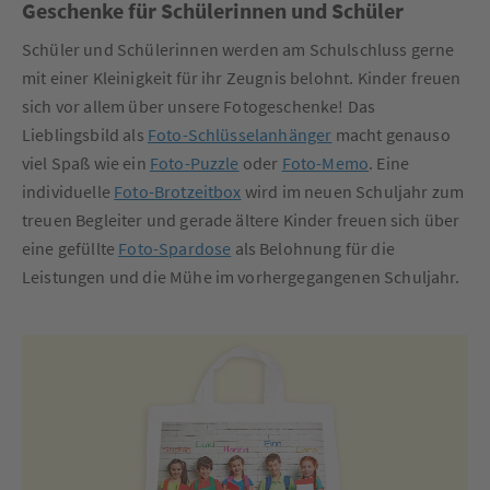
Geschenke für Schülerinnen und Schüler
Schüler und Schülerinnen werden am Schulschluss gerne
mit einer Kleinigkeit für ihr Zeugnis belohnt. Kinder freuen
sich vor allem über unsere Fotogeschenke! Das
Lieblingsbild als
Foto-Schlüsselanhänger
macht genauso
viel Spaß wie ein
Foto-Puzzle
oder
Foto-Memo
. Eine
individuelle
Foto-Brotzeitbox
wird im neuen Schuljahr zum
treuen Begleiter und gerade ältere Kinder freuen sich über
eine gefüllte
Foto-Spardose
als Belohnung für die
Leistungen und die Mühe im vorhergegangenen Schuljahr.