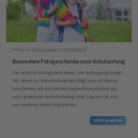
Kategorie:
Geschenkideen
,
Produktwelt
Besondere Fotogeschenke zum Schulanfang
Der erste Schultag steht bevor, die Aufregung steigt!
Vor allem zur Einschulung benötigt man oft kleine
Geschenke, die am besten zugleich persönlich als
auch praktisch im Schulalltag sind: Lassen Sie sich
von unseren Ideen inspirieren!
Jetzt ansehen