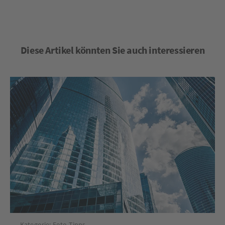
Diese Artikel könnten Sie auch interessieren
Kategorie:
Foto-Tipps