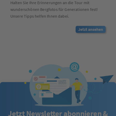
Halten Sie Ihre Erinnerungen an die Tour mit
wunderschönen Bergfotos für Generationen fest!
Unsere Tipps helfen Ihnen dabei.
Jetzt ansehen
Jetzt Newsletter abonnieren &