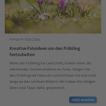
Kategorie:
Foto-Tipps
Kreative Fotoideen um den Frühling
festzuhalten
Wenn der Frühling ins Land zieht, locken einen die
wärmenden Sonnenstrahlen ins Freie. Fangen Sie
den Frühling mit Fotos ein und erfreuen Sie sich noch
lange an den schönen Bildern! Wir haben die nötigen
Ideen und Tipps dafür gesammelt.
Jetzt ansehen