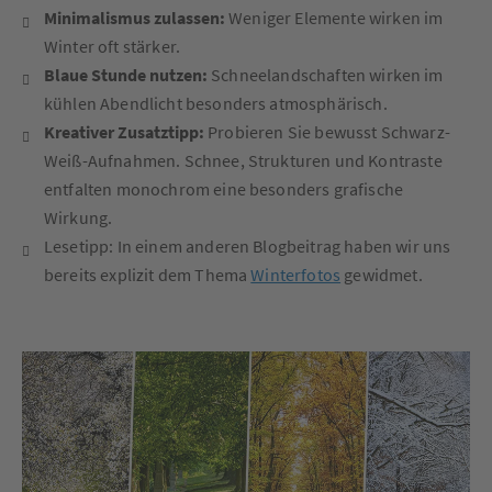
Minimalismus zulassen:
Weniger Elemente wirken im
Winter oft stärker.
Blaue Stunde nutzen:
Schneelandschaften wirken im
kühlen Abendlicht besonders atmosphärisch.
Kreativer Zusatztipp:
Probieren Sie bewusst Schwarz-
Weiß-Aufnahmen. Schnee, Strukturen und Kontraste
entfalten monochrom eine besonders grafische
Wirkung.
Lesetipp: In einem anderen Blogbeitrag haben wir uns
bereits explizit dem Thema
Winterfotos
gewidmet.