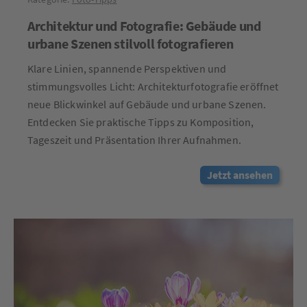
Architektur und Fotografie: Gebäude und
urbane Szenen stilvoll fotografieren
Klare Linien, spannende Perspektiven und
stimmungsvolles Licht: Architekturfotografie eröffnet
neue Blickwinkel auf Gebäude und urbane Szenen.
Entdecken Sie praktische Tipps zu Komposition,
Tageszeit und Präsentation Ihrer Aufnahmen.
Jetzt ansehen