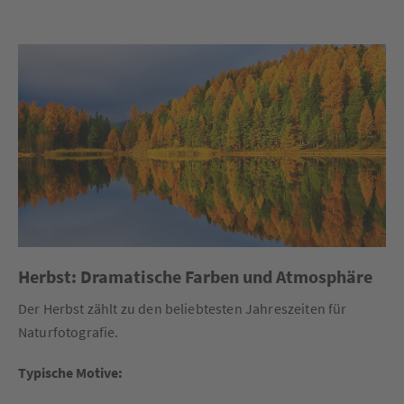
Herbst: Dramatische Farben und Atmosphäre
Der Herbst zählt zu den beliebtesten Jahreszeiten für
Naturfotografie.
Typische Motive: