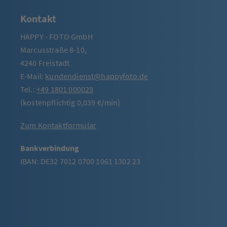
Kontakt
HAPPY - FOTO GmbH
Marcusstraße 8-10,
4240 Freistadt
E-Mail:
kundendienst@happyfoto.de
Tel.:
+49 1801 000029
(kostenpflichtig 0,039 €/min)
Zum Kontaktformular
Bankverbindung
IBAN: DE32 7012 0700 1061 1302 23