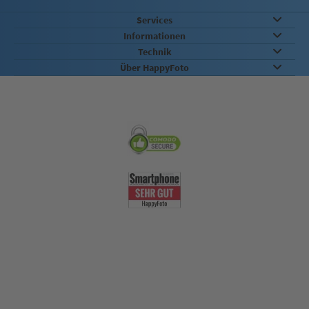
Services
Informationen
Technik
Über HappyFoto
Sicherheit & Qualität
Nachhaltigkeit