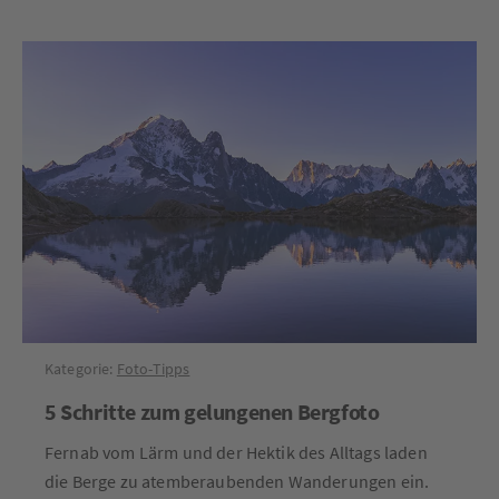
Kategorie:
Foto-Tipps
5 Schritte zum gelungenen Bergfoto
Fernab vom Lärm und der Hektik des Alltags laden
die Berge zu atemberaubenden Wanderungen ein.