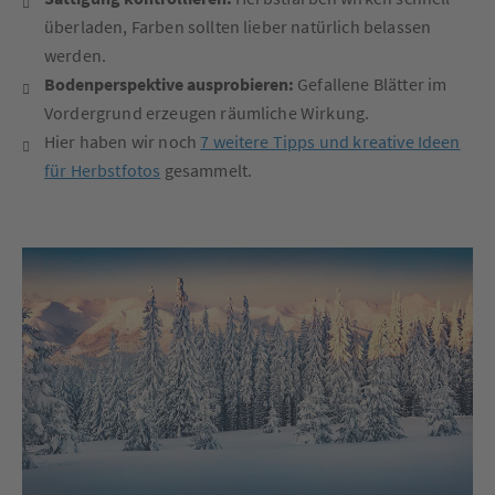
überladen, Farben sollten lieber natürlich belassen
werden.
Bodenperspektive ausprobieren:
Gefallene Blätter im
Vordergrund erzeugen räumliche Wirkung.
Hier haben wir noch
7 weitere Tipps und kreative Ideen
für Herbstfotos
gesammelt.