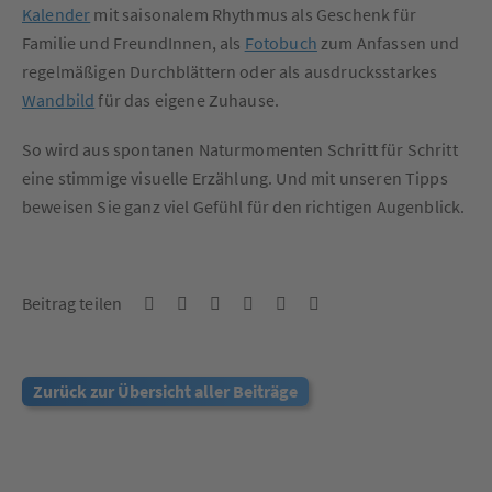
Kalender
mit saisonalem Rhythmus als Geschenk für
Familie und FreundInnen, als
Fotobuch
zum Anfassen und
regelmäßigen Durchblättern oder als ausdrucksstarkes
Wandbild
für das eigene Zuhause.
So wird aus spontanen Naturmomenten Schritt für Schritt
eine stimmige visuelle Erzählung. Und mit unseren Tipps
beweisen Sie ganz viel Gefühl für den richtigen Augenblick.
Beitrag teilen
Zurück zur Übersicht aller Beiträge