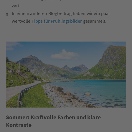
zart.
In einem anderen Blogbeitrag haben wir ein paar
wertvolle
Tipps für Frühlingsbilder
gesammelt.
Sommer: Kraftvolle Farben und klare
Kontraste