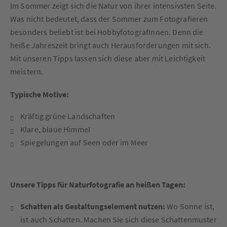
Im Sommer zeigt sich die Natur von ihrer intensivsten Seite.
Was nicht bedeutet, dass der Sommer zum Fotografieren
besonders beliebt ist bei HobbyfotografInnen. Denn die
heiße Jahreszeit bringt auch Herausforderungen mit sich.
Mit unseren Tipps lassen sich diese aber mit Leichtigkeit
meistern.
Typische Motive:
Kräftig grüne Landschaften
Klare, blaue Himmel
Spiegelungen auf Seen oder im Meer
Unsere Tipps für Naturfotografie an heißen Tagen:
Schatten als Gestaltungselement nutzen:
Wo Sonne ist,
ist auch Schatten. Machen Sie sich diese Schattenmuster