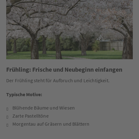
Frühling: Frische und Neubeginn einfangen
Der Frühling steht für Aufbruch und Leichtigkeit.
Typische Motive:
Blühende Bäume und Wiesen
Zarte Pastelltöne
Morgentau auf Gräsern und Blättern