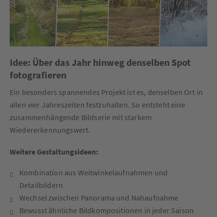
Idee: Über das Jahr hinweg denselben Spot
fotografieren
Ein besonders spannendes Projekt ist es, denselben Ort in
allen vier Jahreszeiten festzuhalten. So entsteht eine
zusammenhängende Bildserie mit starkem
Wiedererkennungswert.
Weitere Gestaltungsideen:
Kombination aus Weitwinkelaufnahmen und
Detailbildern
Wechsel zwischen Panorama und Nahaufnahme
Bewusst ähnliche Bildkompositionen in jeder Saison