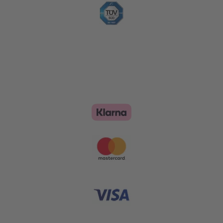
Zahlungsoptionen