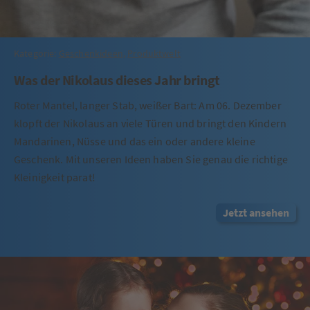
Kategorie:
Geschenkideen
,
Produktwelt
Was der Nikolaus dieses Jahr bringt
Roter Mantel, langer Stab, weißer Bart: Am 06. Dezember
klopft der Nikolaus an viele Türen und bringt den Kindern
Mandarinen, Nüsse und das ein oder andere kleine
Geschenk. Mit unseren Ideen haben Sie genau die richtige
Kleinigkeit parat!
Jetzt ansehen