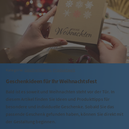
Kategorie:
Geschenkideen
,
Produktwelt
Geschenkideen für Ihr Weihnachtsfest
Bald ist es soweit und Weihnachten steht vor der Tür. In
diesem Artikel finden Sie Ideen und Produkttipps für
besondere und individuelle Geschenke. Sobald Sie das
passende Geschenk gefunden haben, können Sie direkt mit
der Gestaltung beginnen.