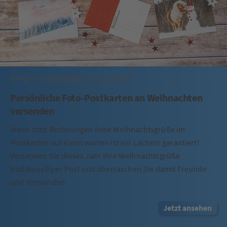
Kategorie:
Geschenkideen
,
Produktwelt
Persönliche Foto-Postkarten an Weihnachten
versenden
Wenn statt Rechnungen liebe Weihnachtsgrüße im
Postkasten auf einen warten ist ein Lächeln garantiert!
Versenden Sie dieses Jahr Ihre Weihnachtsgrüße
traditionell per Post und überraschen Sie damit Freunde
und Verwandte!
Jetzt ansehen