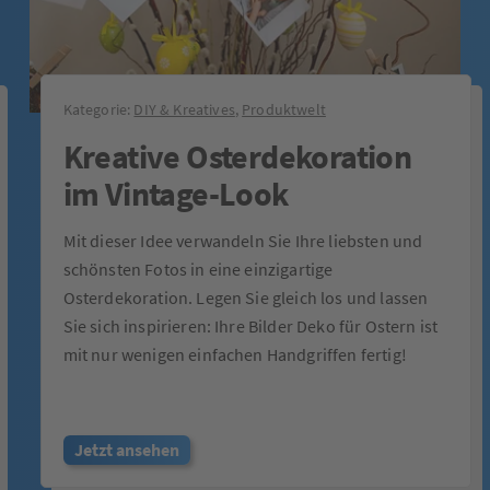
Kategorie:
DIY & Kreatives
,
Produktwelt
Kreative Osterdekoration
im Vintage-Look
Mit dieser Idee verwandeln Sie Ihre liebsten und
schönsten Fotos in eine einzigartige
Osterdekoration. Legen Sie gleich los und lassen
Sie sich inspirieren: Ihre Bilder Deko für Ostern ist
mit nur wenigen einfachen Handgriffen fertig!
Jetzt ansehen