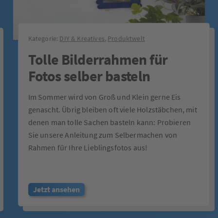
Kategorie:
DIY & Kreatives
,
Produktwelt
Tolle Bilderrahmen für
Fotos selber basteln
Im Sommer wird von Groß und Klein gerne Eis
genascht. Übrig bleiben oft viele Holzstäbchen, mit
denen man tolle Sachen basteln kann: Probieren
Sie unsere Anleitung zum Selbermachen von
Rahmen für Ihre Lieblingsfotos aus!
Jetzt ansehen