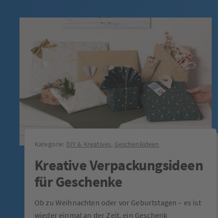
Kategorie:
DIY & Kreatives
,
Geschenkideen
Kreative Verpackungsideen
für Geschenke
Ob zu Weihnachten oder vor Geburtstagen – es ist
wieder einmal an der Zeit, ein Geschenk