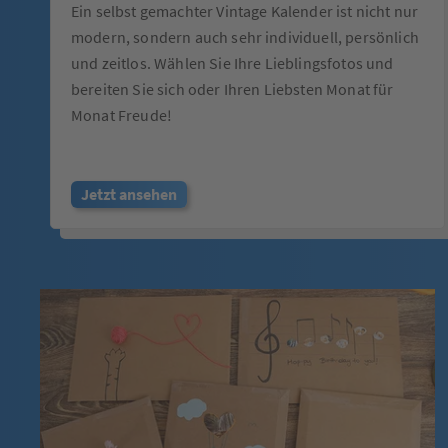
Ein selbst gemachter Vintage Kalender ist nicht nur
modern, sondern auch sehr individuell, persönlich
und zeitlos. Wählen Sie Ihre Lieblingsfotos und
bereiten Sie sich oder Ihren Liebsten Monat für
Monat Freude!
Jetzt ansehen