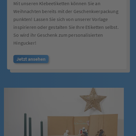
Mit unseren Klebeetiketten können Sie an
Weihnachten bereits mit der Geschenkverpackung
punkten! Lassen Sie sich von unserer Vorlage
inspirieren oder gestalten Sie Ihre Etiketten selbst.
So wird ihr Geschenk zum personalisierten
Hingucker!
Jetzt ansehen