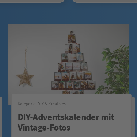
Kategorie:
DIY & Kreatives
DIY-Adventskalender mit
Vintage-Fotos