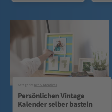
Kategorie:
DIY & Kreatives
Persönlichen Vintage
Kalender selber basteln