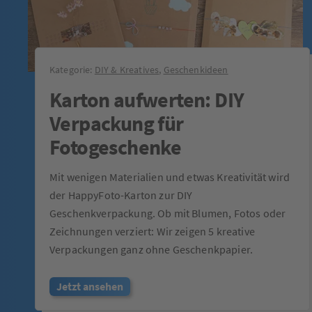
Kategorie:
DIY & Kreatives
,
Geschenkideen
Karton aufwerten: DIY
Verpackung für
Fotogeschenke
Mit wenigen Materialien und etwas Kreativität wird
der HappyFoto-Karton zur DIY
Geschenkverpackung. Ob mit Blumen, Fotos oder
Zeichnungen verziert: Wir zeigen 5 kreative
Verpackungen ganz ohne Geschenkpapier.
Jetzt ansehen