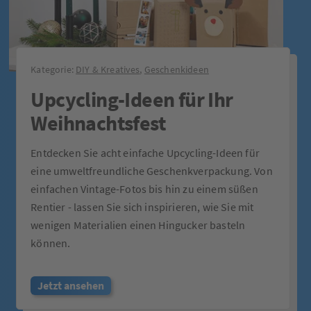
Kategorie:
DIY & Kreatives
,
Geschenkideen
Upcycling-Ideen für Ihr
Weihnachtsfest
Entdecken Sie acht einfache Upcycling-Ideen für
eine umweltfreundliche Geschenkverpackung. Von
einfachen Vintage-Fotos bis hin zu einem süßen
Rentier - lassen Sie sich inspirieren, wie Sie mit
wenigen Materialien einen Hingucker basteln
können.
Jetzt ansehen