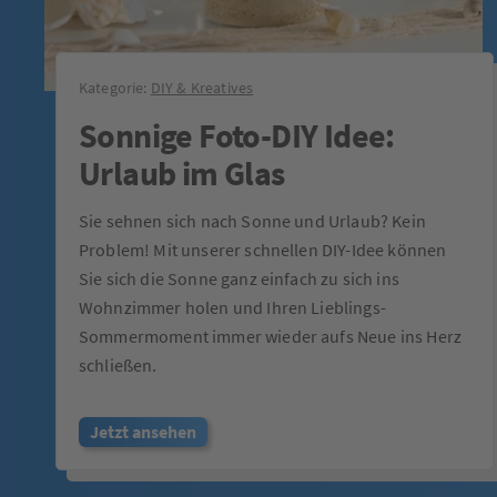
Kategorie:
DIY & Kreatives
Sonnige Foto-DIY Idee:
Urlaub im Glas
Sie sehnen sich nach Sonne und Urlaub? Kein
Problem! Mit unserer schnellen DIY-Idee können
Sie sich die Sonne ganz einfach zu sich ins
Wohnzimmer holen und Ihren Lieblings-
Sommermoment immer wieder aufs Neue ins Herz
schließen.
Jetzt ansehen