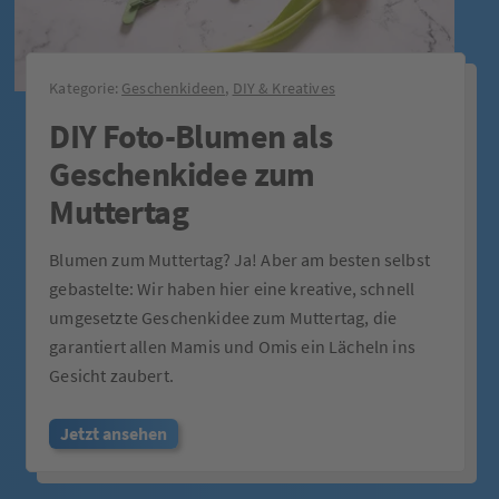
Kategorie:
Geschenkideen
,
DIY & Kreatives
DIY Foto-Blumen als
Geschenkidee zum
Muttertag
Blumen zum Muttertag? Ja! Aber am besten selbst
gebastelte: Wir haben hier eine kreative, schnell
umgesetzte Geschenkidee zum Muttertag, die
garantiert allen Mamis und Omis ein Lächeln ins
Gesicht zaubert.
Jetzt ansehen