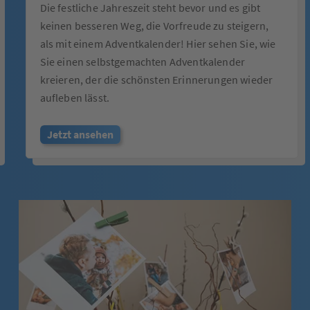
Die festliche Jahreszeit steht bevor und es gibt
keinen besseren Weg, die Vorfreude zu steigern,
als mit einem Adventkalender! Hier sehen Sie, wie
Sie einen selbstgemachten Adventkalender
kreieren, der die schönsten Erinnerungen wieder
aufleben lässt.
Jetzt ansehen