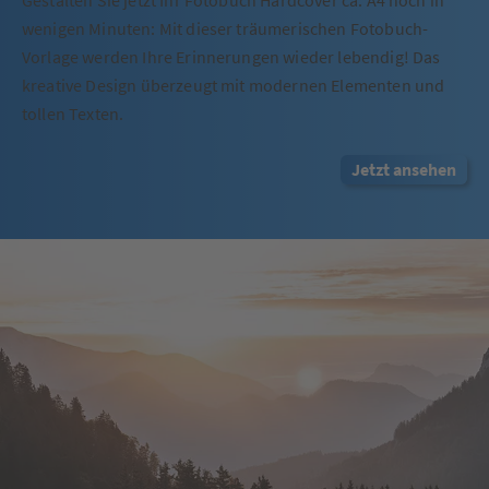
wenigen Minuten: Mit dieser träumerischen Fotobuch-
Vorlage werden Ihre Erinnerungen wieder lebendig! Das
kreative Design überzeugt mit modernen Elementen und
tollen Texten.
Jetzt ansehen