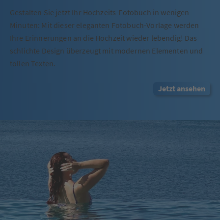
Gestalten Sie jetzt Ihr Hochzeits-Fotobuch in wenigen
Minuten: Mit dieser eleganten Fotobuch-Vorlage werden
Ihre Erinnerungen an die Hochzeit wieder lebendig! Das
schlichte Design überzeugt mit modernen Elementen und
tollen Texten.
Jetzt ansehen