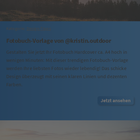
Kategorie:
Design-Tipps
Fotobuch-Vorlage von @kristin.outdoor
Gestalten Sie jetzt Ihr Fotobuch Hardcover ca. A4 hoch in
wenigen Minuten: Mit dieser trendigen Fotobuch-Vorlage
werden Ihre liebsten Fotos wieder lebendig! Das schicke
Design überzeugt mit seinen klaren Linien und dezenten
Farben.
Jetzt ansehen