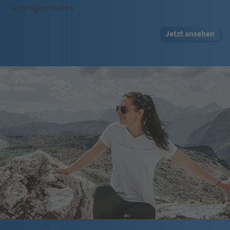
stimmigen Farben.
Jetzt ansehen