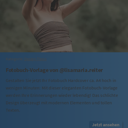
Kategorie:
Design-Tipps
Fotobuch-Vorlage von @lisamaria.reiter
Gestalten Sie jetzt Ihr Fotobuch Hardcover ca. A4 hoch in
wenigen Minuten: Mit dieser eleganten Fotobuch-Vorlage
werden Ihre Erinnerungen wieder lebendig! Das schlichte
Design überzeugt mit modernen Elementen und tollen
Texten.
Jetzt ansehen