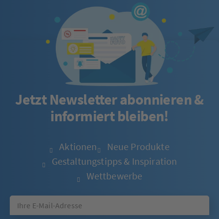
Jetzt Newsletter abonnieren &
informiert bleiben!
Aktionen
Neue Produkte
Gestaltungstipps & Inspiration
Wettbewerbe