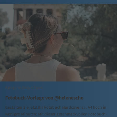
Kategorie:
Design-Tipps
Fotobuch-Vorlage von @helenescho
Gestalten Sie jetzt Ihr Fotobuch Hardcover ca. A4 hoch in
wenigen Minuten: Mit dieser geschmackvollen Fotobuch-