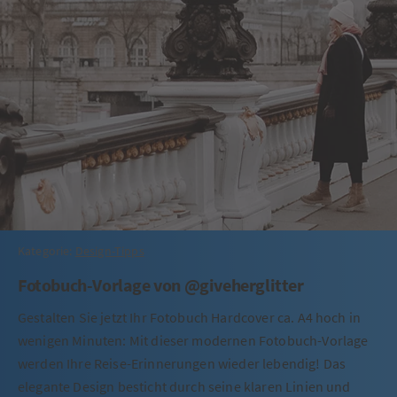
Kategorie:
Design-Tipps
Fotobuch-Vorlage von @giveherglitter
Gestalten Sie jetzt Ihr Fotobuch Hardcover ca. A4 hoch in
wenigen Minuten: Mit dieser modernen Fotobuch-Vorlage
werden Ihre Reise-Erinnerungen wieder lebendig! Das
elegante Design besticht durch seine klaren Linien und