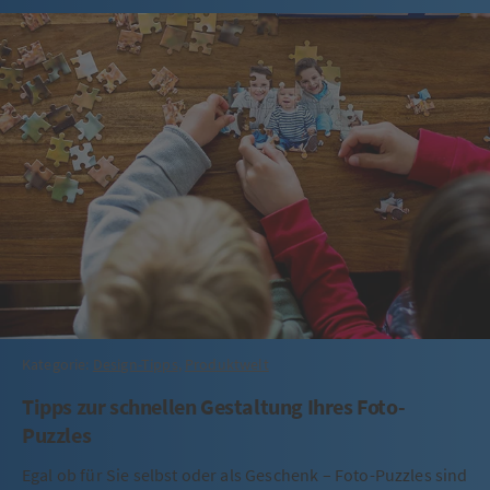
Kategorie:
Design-Tipps
,
Produktwelt
Tipps zur schnellen Gestaltung Ihres Foto-
Puzzles
Egal ob für Sie selbst oder als Geschenk – Foto-Puzzles sind