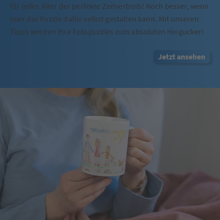
für jedes Alter der perfekte Zeitvertreib! Noch besser, wenn
man das Puzzle dafür selbst gestalten kann. Mit unseren
Tipps werden Ihre Fotopuzzles zum absoluten Hingucker!
Jetzt ansehen