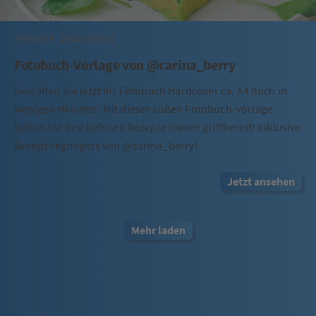
Kategorie:
Design-Tipps
Fotobuch-Vorlage von @carina_berry
Gestalten Sie jetzt Ihr Fotobuch Hardcover ca. A4 hoch in
wenigen Minuten: Mit dieser süßen Fotobuch-Vorlage
haben Sie Ihre liebsten Rezepte immer griffbereit! Inklusive
Rezept-Highlights von @carina_berry!
Jetzt ansehen
Mehr laden