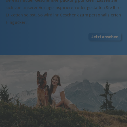
bereits mit der Geschenkverpackung punkten! Lassen Sie
sich von unserer Vorlage inspirieren oder gestalten Sie Ihre
Etiketten selbst. So wird ihr Geschenk zum personalisierten
Hingucker!
Jetzt ansehen