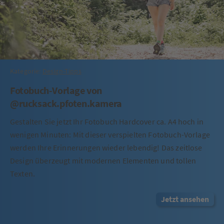
Kategorie:
Design-Tipps
Fotobuch-Vorlage von
@rucksack.pfoten.kamera
Gestalten Sie jetzt Ihr Fotobuch Hardcover ca. A4 hoch in
wenigen Minuten: Mit dieser verspielten Fotobuch-Vorlage
werden Ihre Erinnerungen wieder lebendig! Das zeitlose
Design überzeugt mit modernen Elementen und tollen
Texten.
Jetzt ansehen