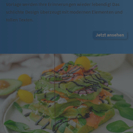
Vorlage werden Ihre Erinnerungen wieder lebendig! Das
schlichte Design überzeugt mit modernen Elementen und
tollen Texten.
Jetzt ansehen